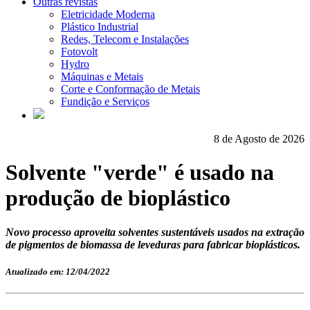
Outras revistas
Eletricidade Moderna
Plástico Industrial
Redes, Telecom e Instalações
Fotovolt
Hydro
Máquinas e Metais
Corte e Conformação de Metais
Fundição e Serviços
8 de Agosto de 2026
Solvente "verde" é usado na
produção de bioplástico
Novo processo aproveita solventes sustentáveis usados na extração
de pigmentos de biomassa de leveduras para fabricar bioplásticos.
Atualizado em: 12/04/2022