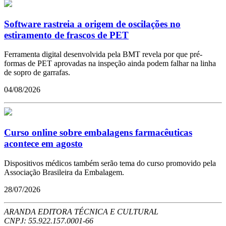
Software rastreia a origem de oscilações no
estiramento de frascos de PET
Ferramenta digital desenvolvida pela BMT revela por que pré-
formas de PET aprovadas na inspeção ainda podem falhar na linha
de sopro de garrafas.
04/08/2026
Curso online sobre embalagens farmacêuticas
acontece em agosto
Dispositivos médicos também serão tema do curso promovido pela
Associação Brasileira da Embalagem.
28/07/2026
ARANDA EDITORA TÉCNICA E CULTURAL
CNPJ: 55.922.157.0001-66