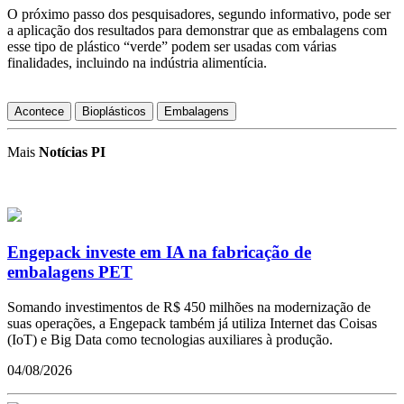
O próximo passo dos pesquisadores, segundo informativo, pode ser
a aplicação dos resultados para demonstrar que as embalagens com
esse tipo de plástico “verde” podem ser usadas com várias
finalidades, incluindo na indústria alimentícia.
Acontece
Bioplásticos
Embalagens
Mais
Notícias PI
Engepack investe em IA na fabricação de
embalagens PET
Somando investimentos de R$ 450 milhões na modernização de
suas operações, a Engepack também já utiliza Internet das Coisas
(IoT) e Big Data como tecnologias auxiliares à produção.
04/08/2026