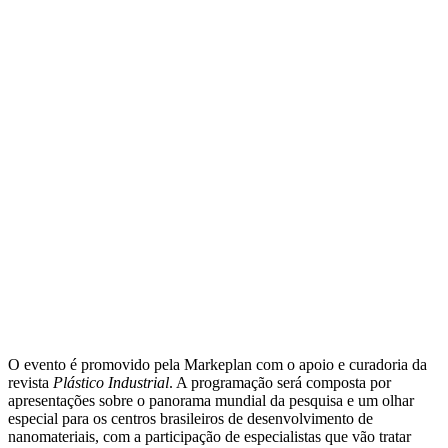
O evento é promovido pela Markeplan com o apoio e curadoria da
revista
Plástico Industrial
. A programação será composta por
apresentações sobre o panorama mundial da pesquisa e um olhar
especial para os centros brasileiros de desenvolvimento de
nanomateriais, com a participação de especialistas que vão tratar