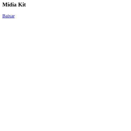
Mídia Kit
Baixar