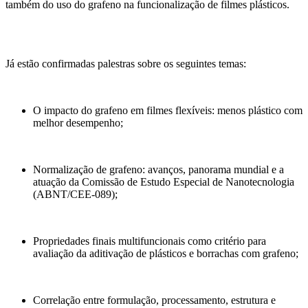
também do uso do grafeno na funcionalização de filmes plásticos.
Já estão confirmadas palestras sobre os seguintes temas:
O impacto do grafeno em filmes flexíveis: menos plástico com
melhor desempenho;
Normalização de grafeno: avanços, panorama mundial e a
atuação da Comissão de Estudo Especial de Nanotecnologia
(ABNT/CEE-089);
Propriedades finais multifuncionais como critério para
avaliação da aditivação de plásticos e borrachas com grafeno;
Correlação entre formulação, processamento, estrutura e