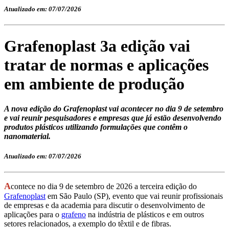
Atualizado em: 07/07/2026
Grafenoplast 3a edição vai
tratar de normas e aplicações
em ambiente de produção
A nova edição do Grafenoplast vai acontecer no dia 9 de setembro
e vai reunir pesquisadores e empresas que já estão desenvolvendo
produtos plásticos utilizando formulações que contêm o
nanomaterial.
Atualizado em: 07/07/2026
A
contece no dia 9 de setembro de 2026 a terceira edição do
Grafenoplast
em São Paulo (SP), evento que vai reunir profissionais
de empresas e da academia para discutir o desenvolvimento de
aplicações para o
grafeno
na indústria de plásticos e em outros
setores relacionados, a exemplo do têxtil e de fibras.