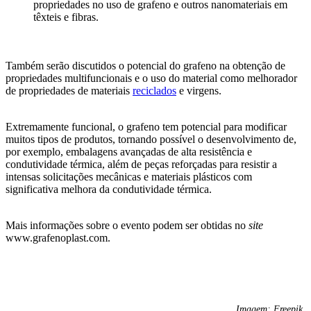
propriedades no uso de grafeno e outros nanomateriais em
têxteis e fibras.
Também serão discutidos o potencial do grafeno na obtenção de
propriedades multifuncionais e o uso do material como melhorador
de propriedades de materiais
reciclados
e virgens.
Extremamente funcional, o grafeno tem potencial para modificar
muitos tipos de produtos, tornando possível o desenvolvimento de,
por exemplo, embalagens avançadas de alta resistência e
condutividade térmica, além de peças reforçadas para resistir a
intensas solicitações mecânicas e materiais plásticos com
significativa melhora da condutividade térmica.
Mais informações sobre o evento podem ser obtidas no
site
www.grafenoplast.com.
Imagem: Freepik.