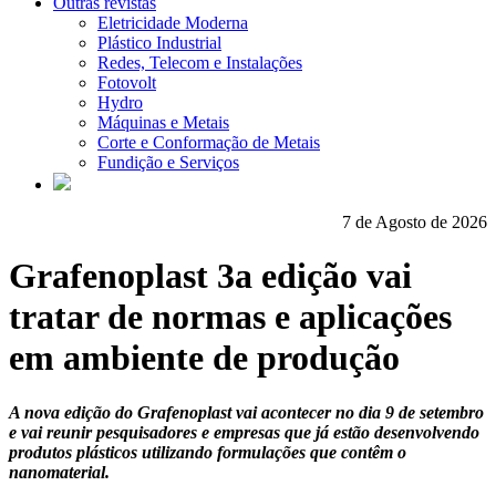
Outras revistas
Eletricidade Moderna
Plástico Industrial
Redes, Telecom e Instalações
Fotovolt
Hydro
Máquinas e Metais
Corte e Conformação de Metais
Fundição e Serviços
7 de Agosto de 2026
Grafenoplast 3a edição vai
tratar de normas e aplicações
em ambiente de produção
A nova edição do Grafenoplast vai acontecer no dia 9 de setembro
e vai reunir pesquisadores e empresas que já estão desenvolvendo
produtos plásticos utilizando formulações que contêm o
nanomaterial.