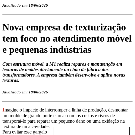
Atualizado em: 18/06/2026
Nova empresa de texturização
tem foco no atendimento móvel
e pequenas indústrias
Com estrutura móvel, a M1 realiza reparos e manutenção em
texturas de moldes diretamente no chão de fábrica dos
transformadores. A empresa também desenvolve e aplica novas
texturas.
Atualizado em: 18/06/2026
I
magine o impacto de interromper a linha de produção, desmontar
um molde de grande porte e arcar com os custos e riscos de
transportá-lo para reparar um pequeno dano ou uma oxidação na
text
ura de uma cavidade.
Para evitar esse gargalo