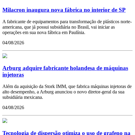
Milacron inaugura nova fábrica no interior de SP
A fabricante de equipamentos para transformação de plásticos norte-
americana, que já possui subsidiária no Brasil, vai iniciar as
operações em sua nova fábrica em Paulínia.
04/08/2026
Arburg adquire fabricante holandesa de máquinas
injetoras
Além da aquisição da Stork IMM, que fabrica máquinas injetoras de
alto desempenho, a Arburg anunciou o novo diretor-geral da sua
subsidiária mexicana.
04/08/2026
Tecnologia de dispersão otimiza o uso de grafeno na