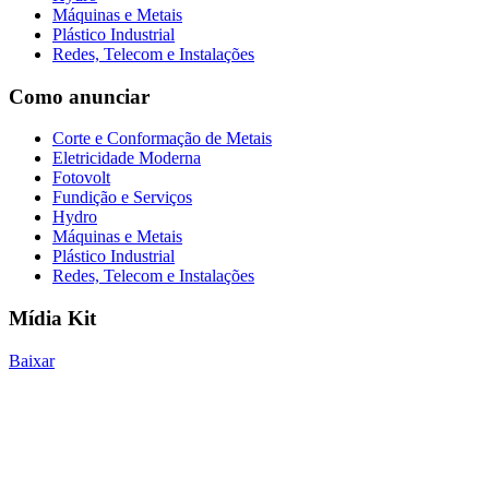
Máquinas e Metais
Plástico Industrial
Redes, Telecom e Instalações
Como anunciar
Corte e Conformação de Metais
Eletricidade Moderna
Fotovolt
Fundição e Serviços
Hydro
Máquinas e Metais
Plástico Industrial
Redes, Telecom e Instalações
Mídia Kit
Baixar