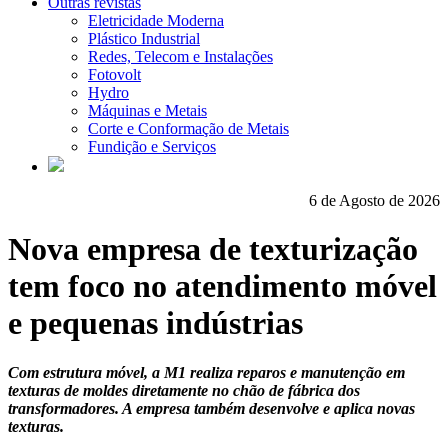
Outras revistas
Eletricidade Moderna
Plástico Industrial
Redes, Telecom e Instalações
Fotovolt
Hydro
Máquinas e Metais
Corte e Conformação de Metais
Fundição e Serviços
6 de Agosto de 2026
Nova empresa de texturização
tem foco no atendimento móvel
e pequenas indústrias
Com estrutura móvel, a M1 realiza reparos e manutenção em
texturas de moldes diretamente no chão de fábrica dos
transformadores. A empresa também desenvolve e aplica novas
texturas.