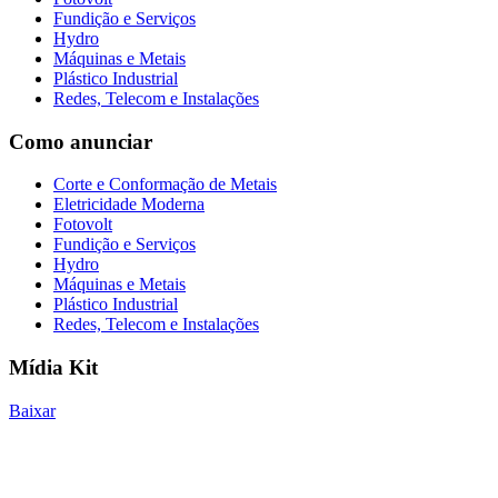
Fundição e Serviços
Hydro
Máquinas e Metais
Plástico Industrial
Redes, Telecom e Instalações
Como anunciar
Corte e Conformação de Metais
Eletricidade Moderna
Fotovolt
Fundição e Serviços
Hydro
Máquinas e Metais
Plástico Industrial
Redes, Telecom e Instalações
Mídia Kit
Baixar