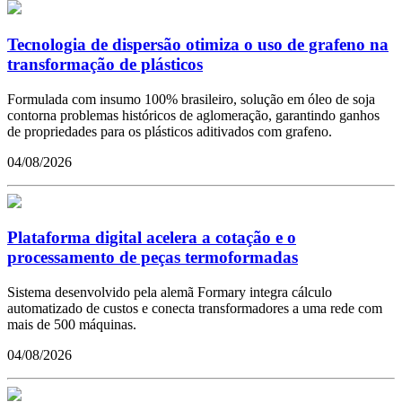
Tecnologia de dispersão otimiza o uso de grafeno na
transformação de plásticos
Formulada com insumo 100% brasileiro, solução em óleo de soja
contorna problemas históricos de aglomeração, garantindo ganhos
de propriedades para os plásticos aditivados com grafeno.
04/08/2026
Plataforma digital acelera a cotação e o
processamento de peças termoformadas
Sistema desenvolvido pela alemã Formary integra cálculo
automatizado de custos e conecta transformadores a uma rede com
mais de 500 máquinas.
04/08/2026