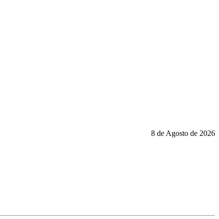
8 de Agosto de 2026