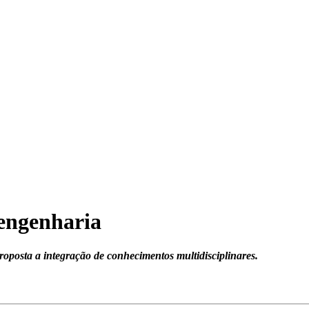
engenharia
roposta a integração de conhecimentos multidisciplinares.