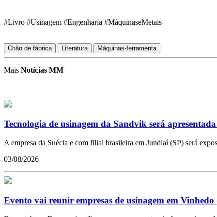
#Livro #Usinagem #Engenharia #MáquinaseMetais
Chão de fábrica
Literatura
Máquinas-ferramenta
Mais
Notícias MM
Tecnologia de usinagem da Sandvik será apresentada 
A empresa da Suécia e com filial brasileira em Jundiaí (SP) será exp
03/08/2026
Evento vai reunir empresas de usinagem em Vinhedo 