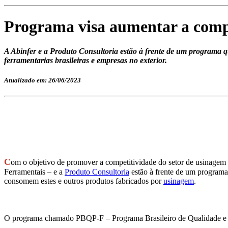
Programa visa aumentar a compe
A Abinfer e a Produto Consultoria estão à frente de um programa q
ferramentarias brasileiras e empresas no exterior.
Atualizado em: 26/06/2023
C
om o objetivo de promover a competitividade do setor de usinagem n
Ferramentais – e a
Produto Consultoria
estão à frente de um programa 
consomem estes e outros produtos fabricados por
usinagem
.
O programa chamado PBQP-F – Programa Brasileiro de Qualidade e Pr