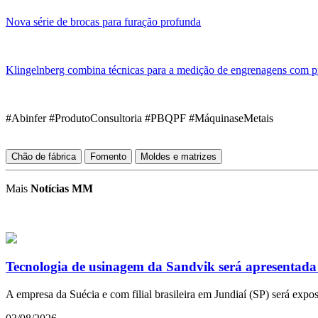
Nova série de brocas para furação profunda
Klingelnberg combina técnicas para a medição de engrenagens com p
#Abinfer #ProdutoConsultoria #PBQPF #MáquinaseMetais
Chão de fábrica
Fomento
Moldes e matrizes
Mais
Notícias MM
Tecnologia de usinagem da Sandvik será apresentada 
A empresa da Suécia e com filial brasileira em Jundiaí (SP) será exp