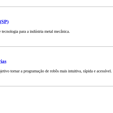
(SP)
tecnologia para a indústria metal mecânica.
ias
tivo tornar a programação de robôs mais intuitiva, rápida e acessível.