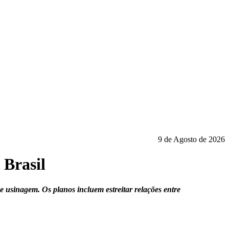
9 de Agosto de 2026
 Brasil
 usinagem. Os planos incluem estreitar relações entre