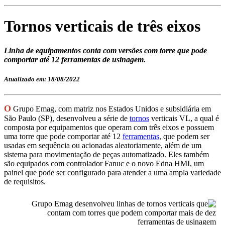
Tornos verticais de três eixos
Linha de equipamentos conta com versões com torre que pode
comportar até 12 ferramentas de usinagem.
Atualizado em: 18/08/2022
O
Grupo Emag, com matriz nos Estados Unidos e subsidiária em
São Paulo (SP), desenvolveu a série de
tornos
verticais VL, a qual é
composta por equipamentos que operam com três eixos e possuem
uma torre que pode comportar até 12
ferramentas
, que podem ser
usadas em sequência ou acionadas aleatoriamente, além de um
sistema para movimentação de peças automatizado. Eles também
são equipados com controlador Fanuc e o novo Edna HMI, um
painel que pode ser configurado para atender a uma ampla variedade
de requisitos.