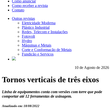
Como anunciar
Como receber a revista
Contato
Outras revistas
Eletricidade Moderna
Plástico Industrial
Redes, Telecom e Instalações
Fotovolt
Hydro
Máquinas e Metais
Corte e Conformação de Metais
Fundição e Serviços
10 de Agosto de 2026
Tornos verticais de três eixos
Linha de equipamentos conta com versões com torre que pode
comportar até 12 ferramentas de usinagem.
Atualizado em: 18/08/2022