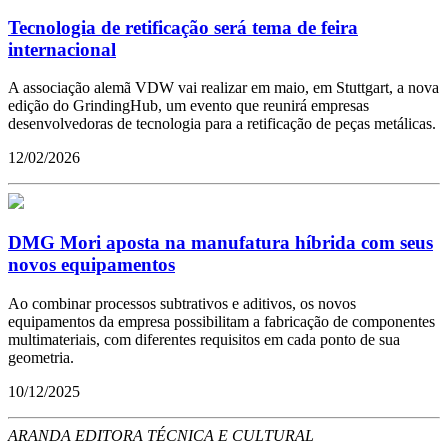
Tecnologia de retificação será tema de feira
internacional
A associação alemã VDW vai realizar em maio, em Stuttgart, a nova
edição do GrindingHub, um evento que reunirá empresas
desenvolvedoras de tecnologia para a retificação de peças metálicas.
12/02/2026
DMG Mori aposta na manufatura híbrida com seus
novos equipamentos
Ao combinar processos subtrativos e aditivos, os novos
equipamentos da empresa possibilitam a fabricação de componentes
multimateriais, com diferentes requisitos em cada ponto de sua
geometria.
10/12/2025
ARANDA EDITORA TÉCNICA E CULTURAL