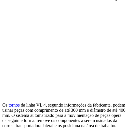
Os
tornos
da linha VL 4, segundo informações da fabricante, podem
usinar peças com comprimento de até 300 mm e diâmetro de até 400
mm. O sistema automatizado para a movimentação de peças opera
da seguinte forma: remove os componentes a serem usinados da
correia transportadora lateral e os posiciona na área de trabalho.