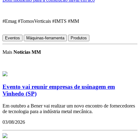
#Emag #TornosVerticais #IMTS #MM
Eventos
Máquinas-ferramenta
Produtos
Mais
Notícias MM
Evento vai reunir empresas de usinagem em
Vinhedo (SP)
Em outubro a Bener vai realizar um novo encontro de fornecedores
de tecnologia para a indústria metal mecânica.
03/08/2026