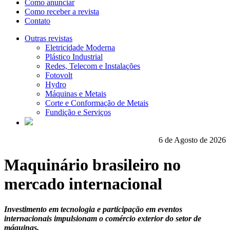
Como anunciar
Como receber a revista
Contato
Outras revistas
Eletricidade Moderna
Plástico Industrial
Redes, Telecom e Instalações
Fotovolt
Hydro
Máquinas e Metais
Corte e Conformação de Metais
Fundição e Serviços
6 de Agosto de 2026
Maquinário brasileiro no
mercado internacional
Investimento em tecnologia e participação em eventos
internacionais impulsionam o comércio exterior do setor de
máquinas.