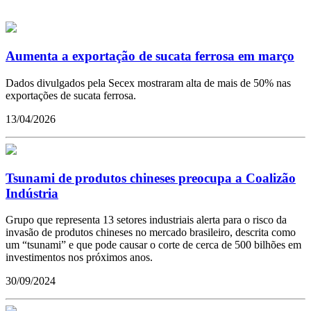
Aumenta a exportação de sucata ferrosa em março
Dados divulgados pela Secex mostraram alta de mais de 50% nas
exportações de sucata ferrosa.
13/04/2026
Tsunami de produtos chineses preocupa a Coalizão
Indústria
Grupo que representa 13 setores industriais alerta para o risco da
invasão de produtos chineses no mercado brasileiro, descrita como
um “tsunami” e que pode causar o corte de cerca de 500 bilhões em
investimentos nos próximos anos.
30/09/2024