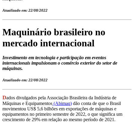
Atualizado em: 22/08/2022
Maquinário brasileiro no
mercado internacional
Investimento em tecnologia e participação em eventos
internacionais impulsionam o comércio exterior do setor de
máquinas.
Atualizado em: 22/08/2022
D
ados divulgados pela Associação Brasileira da Indústria de
Máquinas e Equipamentos
(Abimaq)
dão conta de que o Brasil
movimentou US$ 5,6 bilhões em exportações de máquinas e
equipamentos no primeiro semestre de 2022, o que significa um
crescimento de 29% em relação ao mesmo período de 2021.