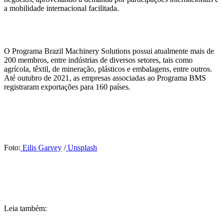
a mobilidade internacional facilitada.
O Programa Brazil Machinery Solutions possui atualmente mais de
200 membros, entre indústrias de diversos setores, tais como
agrícola, têxtil, de mineração, plásticos e embalagens, entre outros.
Até outubro de 2021, as empresas associadas ao Programa BMS
registraram exportações para 160 países.
Foto:
Eilis Garvey
/
Unsplash
Leia também: