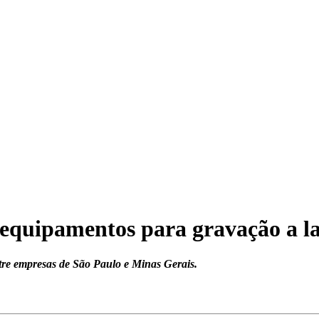
 equipamentos para gravação a l
ntre empresas de São Paulo e Minas Gerais.