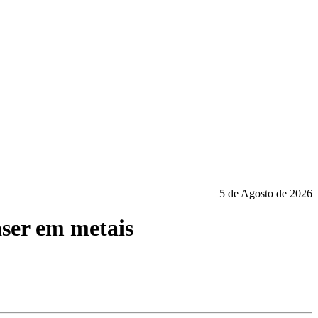
5 de Agosto de 2026
aser em metais