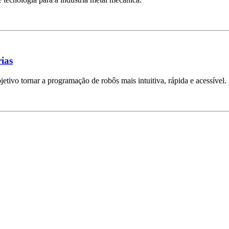
ias
tivo tornar a programação de robôs mais intuitiva, rápida e acessível.