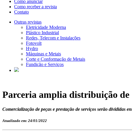
Como anunciar
Como receber a revista
Contato
Outras revistas
Eletricidade Moderna
Plástico Industrial
Redes, Telecom e Instalações
Fotovolt
Hydro
Máquinas e Metais
Corte e Conformação de Metais
Fundição e Serviços
Parceria amplia distribuição de
Comercialização de peças e prestação de serviços serão divididas e
Atualizado em: 24/01/2022