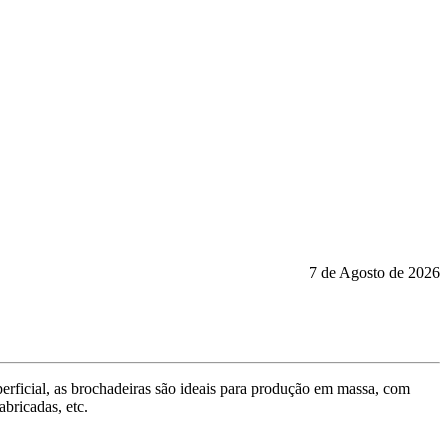
7 de Agosto de 2026
perficial, as brochadeiras são ideais para produção em massa, com
bricadas, etc.