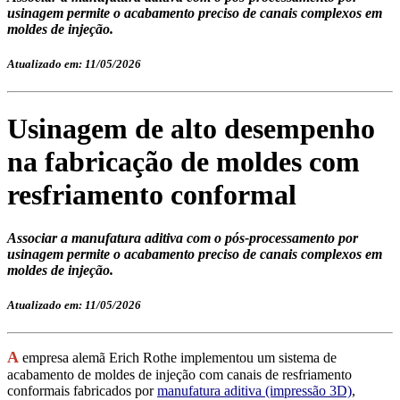
usinagem permite o acabamento preciso de canais complexos em
moldes de injeção.
Atualizado em: 11/05/2026
Usinagem de alto desempenho
na fabricação de moldes com
resfriamento conformal
Associar a manufatura aditiva com o pós-processamento por
usinagem permite o acabamento preciso de canais complexos em
moldes de injeção.
Atualizado em: 11/05/2026
A
empresa alemã Erich Rothe implementou um sistema de
acabamento de moldes de injeção com canais de resfriamento
conformais fabricados por
manufatura aditiva (impressão 3D)
,