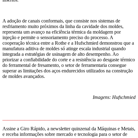
A adoção de canais conformais, que consiste nos sistemas de
resfriamento muito próximos da linha da cavidade dos moldes,
representa um avanço na eficiência térmica da moldagem por
injeção e permite o sensoriamento preciso do processo. A
cooperação técnica entre a Rothe e a Hufschmied demonstrou que a
manufatura aditiva de moldes só atinge escala industrial quando
integrada a estratégias de usinagem de alto desempenho. Ao
priorizar a confiabilidade do corte e a resistência ao desgaste térmico
do ferramental de fresamento, o setor de ferramentaria consegue
superar as limitações dos aços endurecidos utilizados na construção
de moldes avançados.
Imagens: Hufschmied
_______________________________________________________
Assine a Giro Rápido, a newsletter quinzenal da Máquinas e Metais,
e receba informações sobre mercado e tecnologia para o setor de