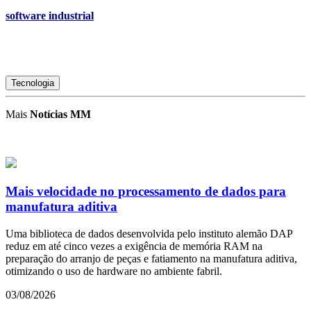
software industrial
Tecnologia
Mais
Notícias MM
Mais velocidade no processamento de dados para
manufatura aditiva
Uma biblioteca de dados desenvolvida pelo instituto alemão DAP
reduz em até cinco vezes a exigência de memória RAM na
preparação do arranjo de peças e fatiamento na manufatura aditiva,
otimizando o uso de hardware no ambiente fabril.
03/08/2026