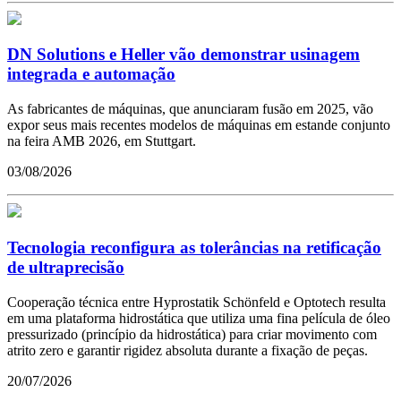
DN Solutions e Heller vão demonstrar usinagem
integrada e automação
As fabricantes de máquinas, que anunciaram fusão em 2025, vão
expor seus mais recentes modelos de máquinas em estande conjunto
na feira AMB 2026, em Stuttgart.
03/08/2026
Tecnologia reconfigura as tolerâncias na retificação
de ultraprecisão
Cooperação técnica entre Hyprostatik Schönfeld e Optotech resulta
em uma plataforma hidrostática que utiliza uma fina película de óleo
pressurizado (princípio da hidrostática) para criar movimento com
atrito zero e garantir rigidez absoluta durante a fixação de peças.
20/07/2026