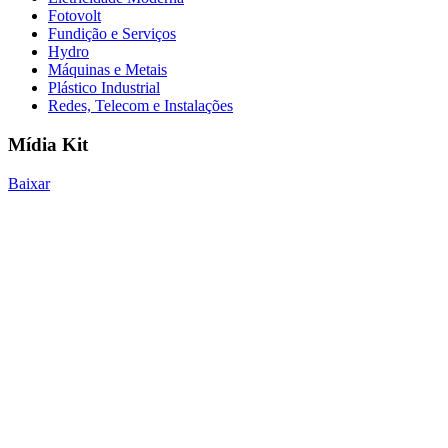
Fotovolt
Fundição e Serviços
Hydro
Máquinas e Metais
Plástico Industrial
Redes, Telecom e Instalações
Mídia Kit
Baixar