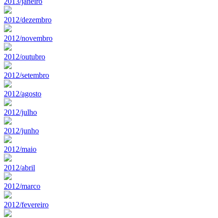
2013/janeiro
2012/dezembro
2012/novembro
2012/outubro
2012/setembro
2012/agosto
2012/julho
2012/junho
2012/maio
2012/abril
2012/marco
2012/fevereiro