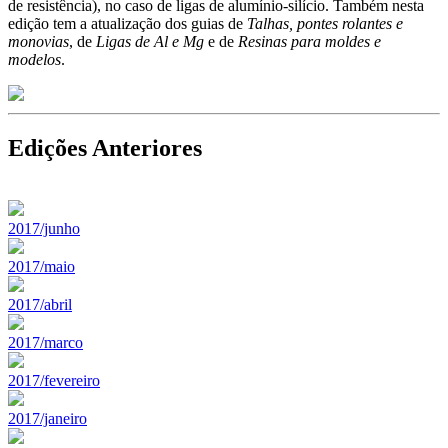
de resistência), no caso de ligas de alumínio-silício. Também nesta
edição tem a atualização dos guias de
Talhas, pontes rolantes e
monovias
, de
Ligas de Al e Mg
e de
Resinas para moldes e
modelos
.
Edições Anteriores
2017/junho
2017/maio
2017/abril
2017/marco
2017/fevereiro
2017/janeiro