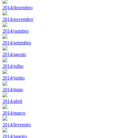
2014/dezembro
2014/novembro
2014/outubro
2014/setembro
2014/agosto
2014/julho
2014/junho
2014/maio
2014/abril
2014/marco
2014/fevereiro
2014/janeiro