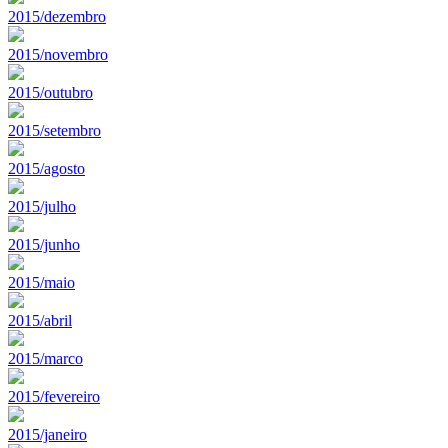
2015/dezembro
2015/novembro
2015/outubro
2015/setembro
2015/agosto
2015/julho
2015/junho
2015/maio
2015/abril
2015/marco
2015/fevereiro
2015/janeiro