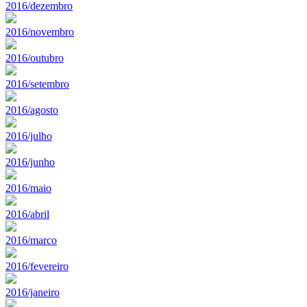
2016/dezembro
2016/novembro
2016/outubro
2016/setembro
2016/agosto
2016/julho
2016/junho
2016/maio
2016/abril
2016/marco
2016/fevereiro
2016/janeiro