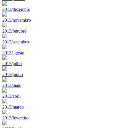
2013/dezembro
2013/novembro
2013/outubro
2013/setembro
2013/agosto
2013/julho
2013/junho
2013/maio
2013/abril
2013/marco
2013/fevereiro