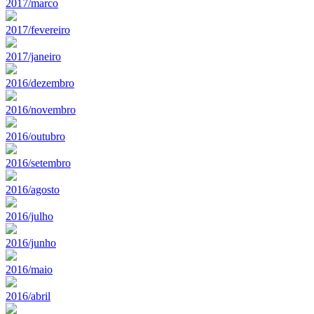
2017/marco
2017/fevereiro
2017/janeiro
2016/dezembro
2016/novembro
2016/outubro
2016/setembro
2016/agosto
2016/julho
2016/junho
2016/maio
2016/abril