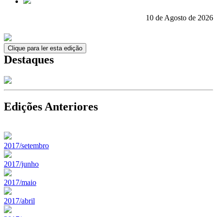
10 de Agosto de 2026
Clique para ler esta edição
Destaques
Edições Anteriores
2017/setembro
2017/junho
2017/maio
2017/abril