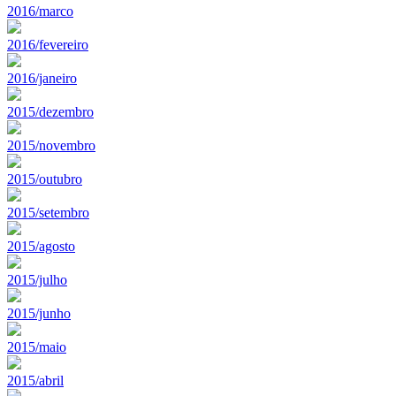
2016/marco
2016/fevereiro
2016/janeiro
2015/dezembro
2015/novembro
2015/outubro
2015/setembro
2015/agosto
2015/julho
2015/junho
2015/maio
2015/abril