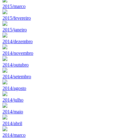
2015/marco
2015/fevereiro
2015/janeiro
2014/dezembro
2014/novembro
2014/outubro
2014/setembro
2014/agosto
2014/julho
2014/maio
2014/abril
2014/marco