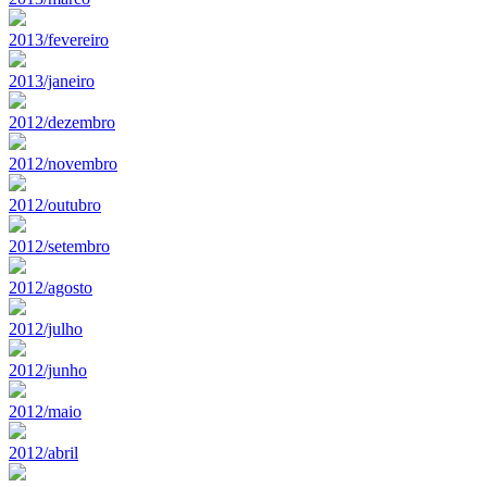
2013/fevereiro
2013/janeiro
2012/dezembro
2012/novembro
2012/outubro
2012/setembro
2012/agosto
2012/julho
2012/junho
2012/maio
2012/abril