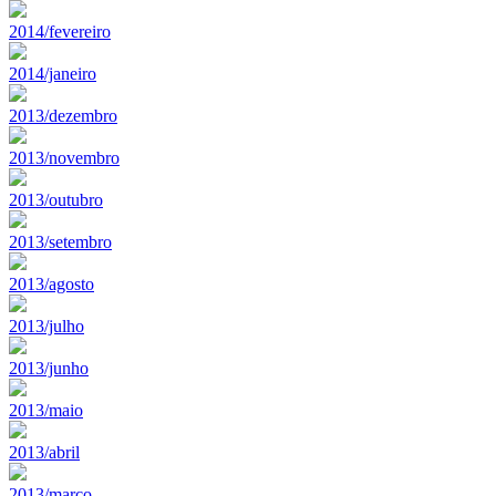
2014/fevereiro
2014/janeiro
2013/dezembro
2013/novembro
2013/outubro
2013/setembro
2013/agosto
2013/julho
2013/junho
2013/maio
2013/abril
2013/marco