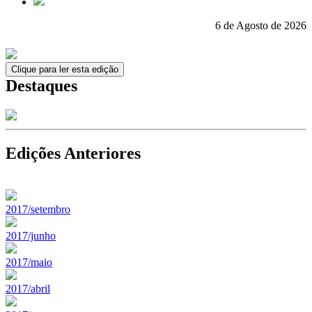
6 de Agosto de 2026
Clique para ler esta edição
Destaques
Edições Anteriores
2017/setembro
2017/junho
2017/maio
2017/abril