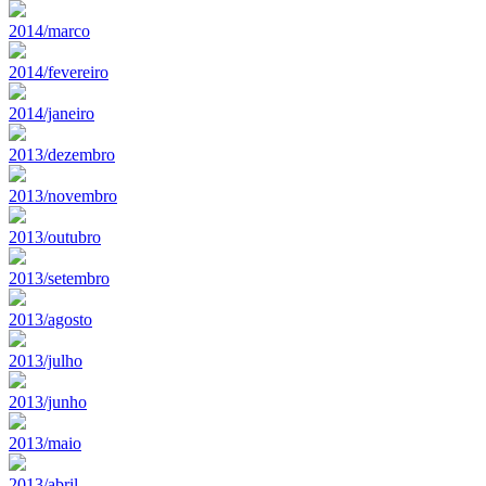
2014/marco
2014/fevereiro
2014/janeiro
2013/dezembro
2013/novembro
2013/outubro
2013/setembro
2013/agosto
2013/julho
2013/junho
2013/maio
2013/abril