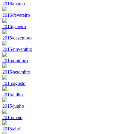
2016/marco
2016/fevereiro
2016/janeiro
2015/dezembro
2015/novembro
2015/outubro
2015/setembro
2015/agosto
2015/julho
2015/junho
2015/maio
2015/abril