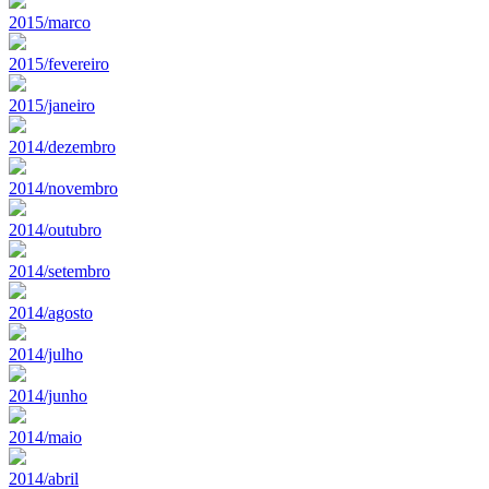
2015/marco
2015/fevereiro
2015/janeiro
2014/dezembro
2014/novembro
2014/outubro
2014/setembro
2014/agosto
2014/julho
2014/junho
2014/maio
2014/abril