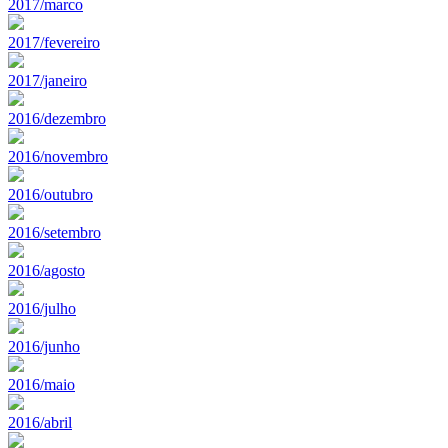
2017/marco
2017/fevereiro
2017/janeiro
2016/dezembro
2016/novembro
2016/outubro
2016/setembro
2016/agosto
2016/julho
2016/junho
2016/maio
2016/abril