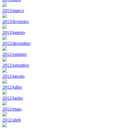
2013/marco
2013/fevereiro
2013/janeiro
2012/dezembro
2012/outubro
2012/setembro
2012/agosto
2012/julho
2012/junho
2012/maio
2012/abril