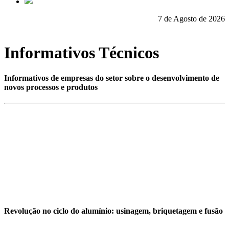
7 de Agosto de 2026
Informativos Técnicos
Informativos de empresas do setor sobre o desenvolvimento de
novos processos e produtos
Revolução no ciclo do alumínio: usinagem, briquetagem e fusão