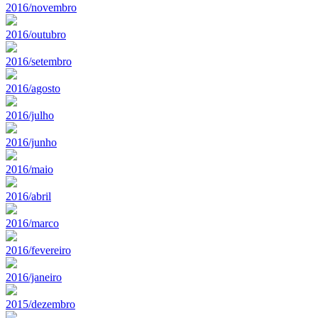
2016/novembro
2016/outubro
2016/setembro
2016/agosto
2016/julho
2016/junho
2016/maio
2016/abril
2016/marco
2016/fevereiro
2016/janeiro
2015/dezembro