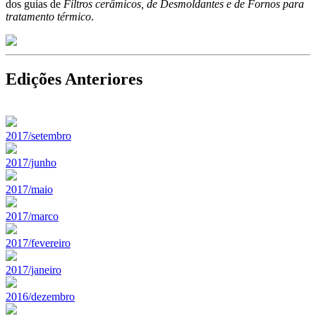
dos guias de
Filtros cerâmicos, de Desmoldantes e de Fornos para
tratamento térmico
.
Edições Anteriores
2017/setembro
2017/junho
2017/maio
2017/marco
2017/fevereiro
2017/janeiro
2016/dezembro