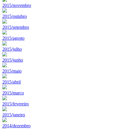
2015/novembro
2015/outubro
2015/setembro
2015/agosto
2015/julho
2015/junho
2015/maio
2015/abril
2015/marco
2015/fevereiro
2015/janeiro
2014/dezembro