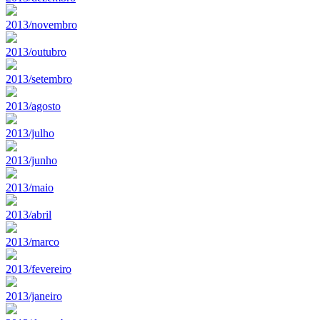
2013/novembro
2013/outubro
2013/setembro
2013/agosto
2013/julho
2013/junho
2013/maio
2013/abril
2013/marco
2013/fevereiro
2013/janeiro