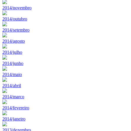
2014/novembro
2014/outubro
2014/setembro
2014/agosto
2014/julho
2014/junho
2014/maio
2014/abril
2014/marco
2014/fevereiro
2014/janeiro
2013/dezembro