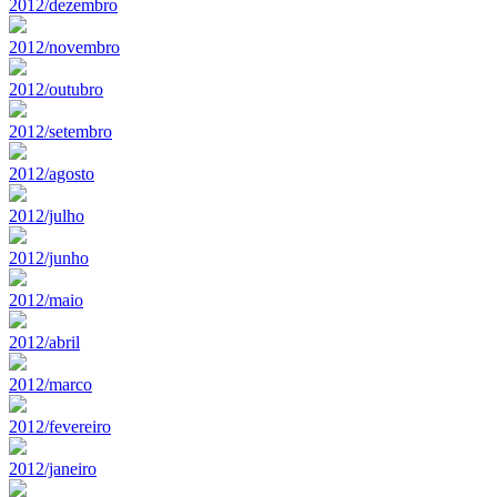
2012/dezembro
2012/novembro
2012/outubro
2012/setembro
2012/agosto
2012/julho
2012/junho
2012/maio
2012/abril
2012/marco
2012/fevereiro
2012/janeiro