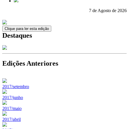
7 de Agosto de 2026
Clique para ler esta edição
Destaques
Edições Anteriores
2017/setembro
2017/junho
2017/maio
2017/abril