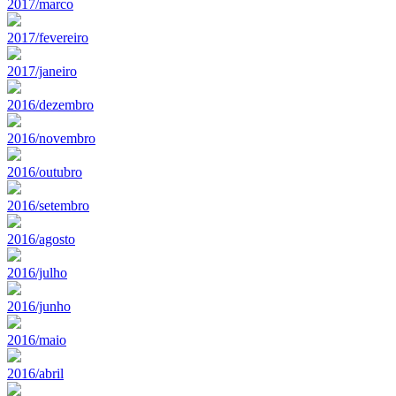
2017/marco
2017/fevereiro
2017/janeiro
2016/dezembro
2016/novembro
2016/outubro
2016/setembro
2016/agosto
2016/julho
2016/junho
2016/maio
2016/abril