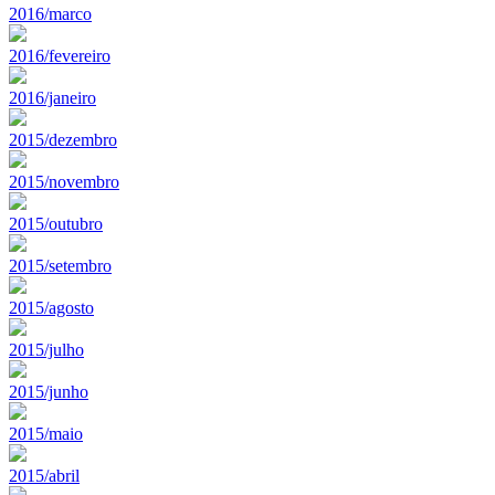
2016/marco
2016/fevereiro
2016/janeiro
2015/dezembro
2015/novembro
2015/outubro
2015/setembro
2015/agosto
2015/julho
2015/junho
2015/maio
2015/abril