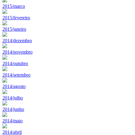
2015/marco
2015/fevereiro
2015/janeiro
2014/dezembro
2014/novembro
2014/outubro
2014/setembro
2014/agosto
2014/julho
2014/junho
2014/maio
2014/abril