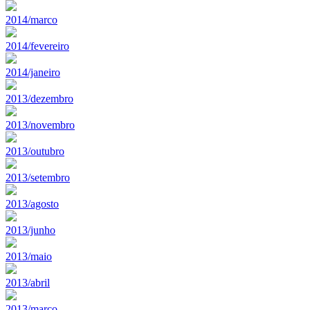
2014/marco
2014/fevereiro
2014/janeiro
2013/dezembro
2013/novembro
2013/outubro
2013/setembro
2013/agosto
2013/junho
2013/maio
2013/abril
2013/marco