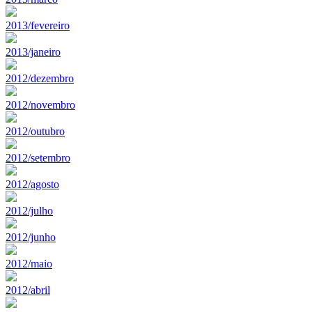
2013/fevereiro
2013/janeiro
2012/dezembro
2012/novembro
2012/outubro
2012/setembro
2012/agosto
2012/julho
2012/junho
2012/maio
2012/abril