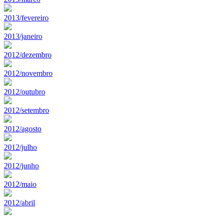
2013/fevereiro
2013/janeiro
2012/dezembro
2012/novembro
2012/outubro
2012/setembro
2012/agosto
2012/julho
2012/junho
2012/maio
2012/abril