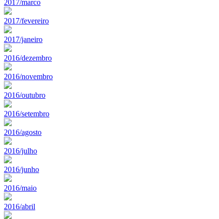
2017/marco
2017/fevereiro
2017/janeiro
2016/dezembro
2016/novembro
2016/outubro
2016/setembro
2016/agosto
2016/julho
2016/junho
2016/maio
2016/abril