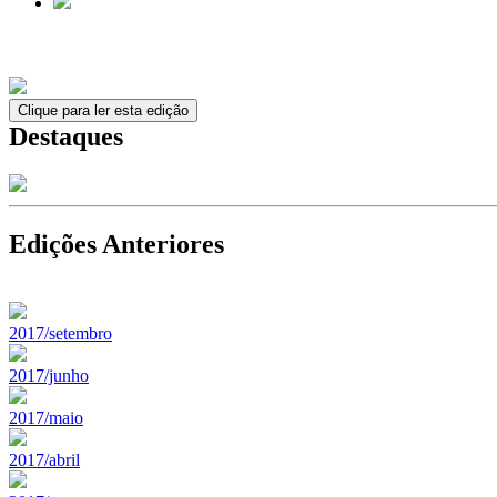
Clique para ler esta edição
Destaques
Edições Anteriores
2017/setembro
2017/junho
2017/maio
2017/abril