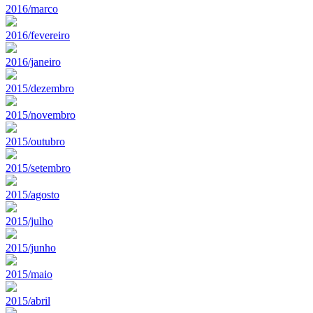
2016/marco
2016/fevereiro
2016/janeiro
2015/dezembro
2015/novembro
2015/outubro
2015/setembro
2015/agosto
2015/julho
2015/junho
2015/maio
2015/abril