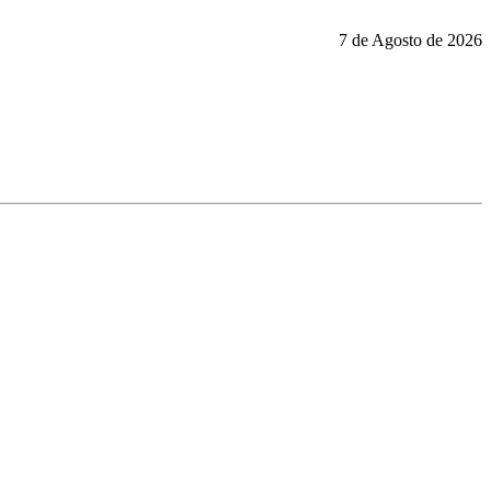
7 de Agosto de 2026