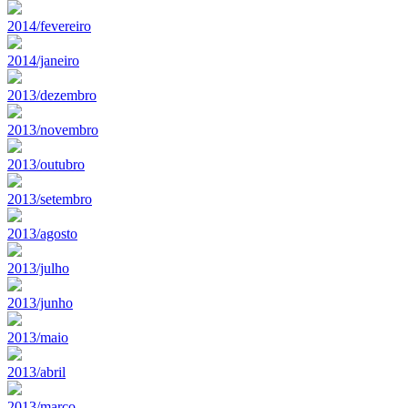
2014/fevereiro
2014/janeiro
2013/dezembro
2013/novembro
2013/outubro
2013/setembro
2013/agosto
2013/julho
2013/junho
2013/maio
2013/abril
2013/marco