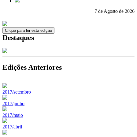
7 de Agosto de 2026
Clique para ler esta edição
Destaques
Edições Anteriores
2017/setembro
2017/junho
2017/maio
2017/abril