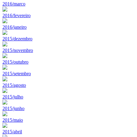
2016/marco
2016/fevereiro
2016/janeiro
2015/dezembro
2015/novembro
2015/outubro
2015/setembro
2015/agosto
2015/julho
2015/junho
2015/maio
2015/abril