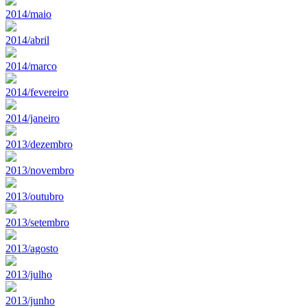
2014/maio
2014/abril
2014/marco
2014/fevereiro
2014/janeiro
2013/dezembro
2013/novembro
2013/outubro
2013/setembro
2013/agosto
2013/julho
2013/junho