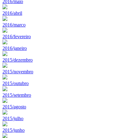
2016/maio
2016/abril
2016/marco
2016/fevereiro
2016/janeiro
2015/dezembro
2015/novembro
2015/outubro
2015/setembro
2015/agosto
2015/julho
2015/junho