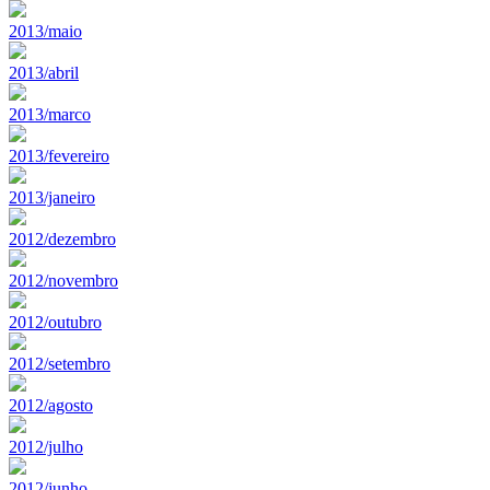
2013/maio
2013/abril
2013/marco
2013/fevereiro
2013/janeiro
2012/dezembro
2012/novembro
2012/outubro
2012/setembro
2012/agosto
2012/julho
2012/junho