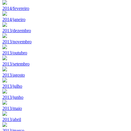
2014/fevereiro
2014/janeiro
2013/dezembro
2013/novembro
2013/outubro
2013/setembro
2013/agosto
2013/julho
2013/junho
2013/maio
2013/abril
2013/marco