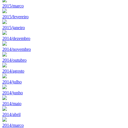
2015/marco
2015/fevereiro
2015/janeiro
2014/dezembro
2014/novembro
2014/outubro
2014/agosto
2014/julho
2014/junho
2014/maio
2014/abril
2014/marco