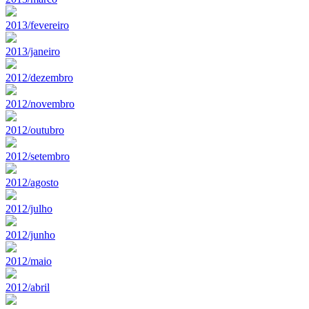
2013/fevereiro
2013/janeiro
2012/dezembro
2012/novembro
2012/outubro
2012/setembro
2012/agosto
2012/julho
2012/junho
2012/maio
2012/abril