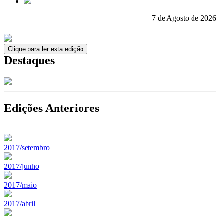
7 de Agosto de 2026
Clique para ler esta edição
Destaques
Edições Anteriores
2017/setembro
2017/junho
2017/maio
2017/abril