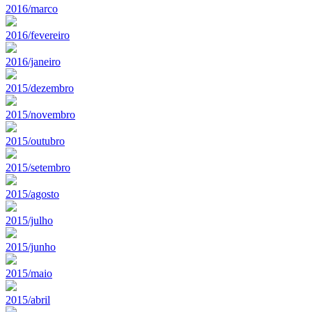
2016/marco
2016/fevereiro
2016/janeiro
2015/dezembro
2015/novembro
2015/outubro
2015/setembro
2015/agosto
2015/julho
2015/junho
2015/maio
2015/abril