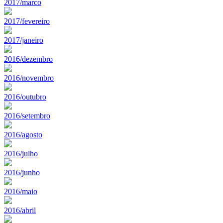
2017/marco
2017/fevereiro
2017/janeiro
2016/dezembro
2016/novembro
2016/outubro
2016/setembro
2016/agosto
2016/julho
2016/junho
2016/maio
2016/abril