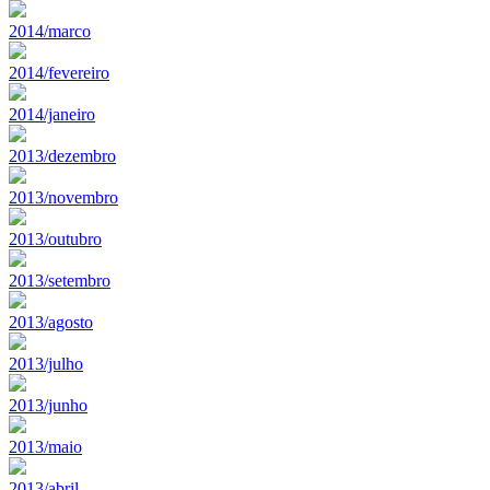
2014/marco
2014/fevereiro
2014/janeiro
2013/dezembro
2013/novembro
2013/outubro
2013/setembro
2013/agosto
2013/julho
2013/junho
2013/maio
2013/abril