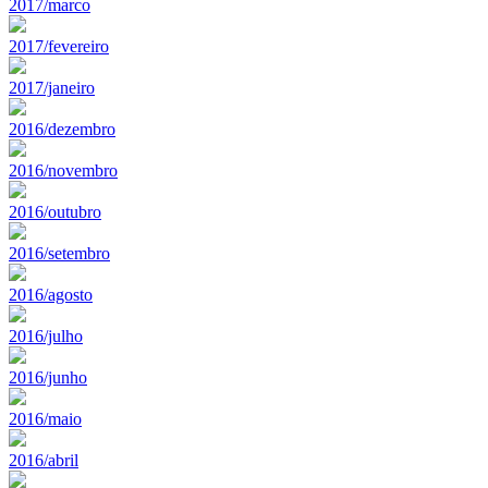
2017/marco
2017/fevereiro
2017/janeiro
2016/dezembro
2016/novembro
2016/outubro
2016/setembro
2016/agosto
2016/julho
2016/junho
2016/maio
2016/abril