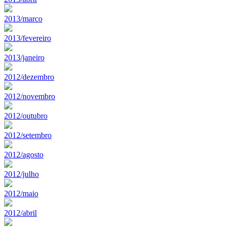
2013/marco
2013/fevereiro
2013/janeiro
2012/dezembro
2012/novembro
2012/outubro
2012/setembro
2012/agosto
2012/julho
2012/maio
2012/abril