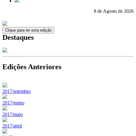
8 de Agosto de 2026
Clique para ler esta edição
Destaques
Edições Anteriores
2017/setembro
2017/junho
2017/maio
2017/abril