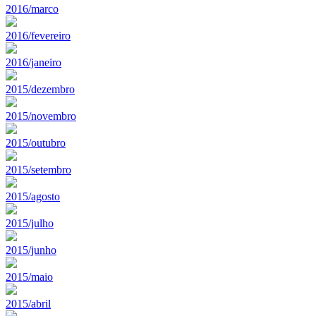
2016/marco
2016/fevereiro
2016/janeiro
2015/dezembro
2015/novembro
2015/outubro
2015/setembro
2015/agosto
2015/julho
2015/junho
2015/maio
2015/abril