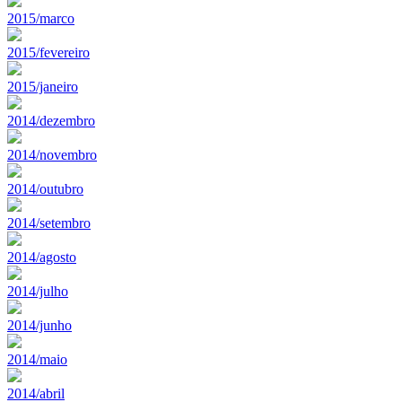
2015/marco
2015/fevereiro
2015/janeiro
2014/dezembro
2014/novembro
2014/outubro
2014/setembro
2014/agosto
2014/julho
2014/junho
2014/maio
2014/abril