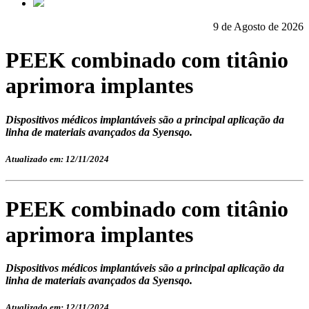
9 de Agosto de 2026
PEEK combinado com titânio
aprimora implantes
Dispositivos médicos implantáveis são a principal aplicação da
linha de materiais avançados da Syensqo.
Atualizado em: 12/11/2024
PEEK combinado com titânio
aprimora implantes
Dispositivos médicos implantáveis são a principal aplicação da
linha de materiais avançados da Syensqo.
Atualizado em: 12/11/2024