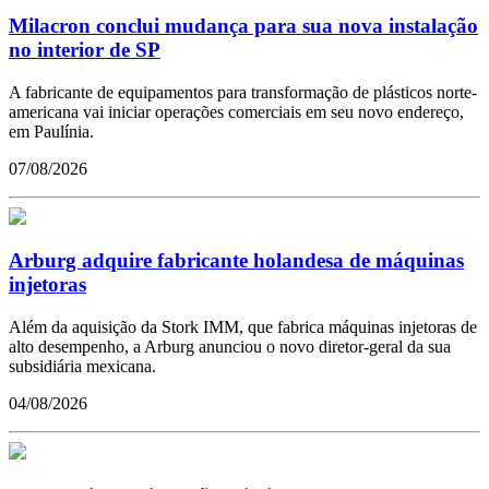
Milacron conclui mudança para sua nova instalação
no interior de SP
A fabricante de equipamentos para transformação de plásticos norte-
americana vai iniciar operações comerciais em seu novo endereço,
em Paulínia.
07/08/2026
Arburg adquire fabricante holandesa de máquinas
injetoras
Além da aquisição da Stork IMM, que fabrica máquinas injetoras de
alto desempenho, a Arburg anunciou o novo diretor-geral da sua
subsidiária mexicana.
04/08/2026