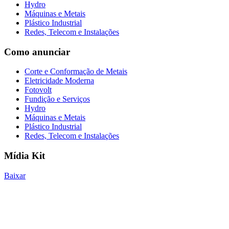
Hydro
Máquinas e Metais
Plástico Industrial
Redes, Telecom e Instalações
Como anunciar
Corte e Conformação de Metais
Eletricidade Moderna
Fotovolt
Fundição e Serviços
Hydro
Máquinas e Metais
Plástico Industrial
Redes, Telecom e Instalações
Mídia Kit
Baixar