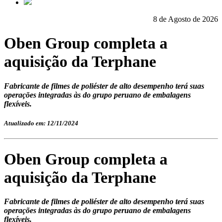
8 de Agosto de 2026
Oben Group completa a
aquisição da Terphane
Fabricante de filmes de poliéster de alto desempenho terá suas
operações integradas às do grupo peruano de embalagens
flexíveis.
Atualizado em: 12/11/2024
Oben Group completa a
aquisição da Terphane
Fabricante de filmes de poliéster de alto desempenho terá suas
operações integradas às do grupo peruano de embalagens
flexíveis.