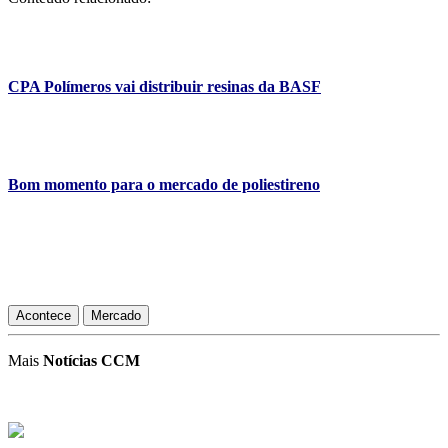
CPA Polímeros vai distribuir resinas da BASF
Bom momento para o mercado de poliestireno
Acontece
Mercado
Mais
Notícias CCM