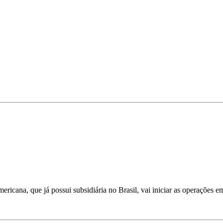
ricana, que já possui subsidiária no Brasil, vai iniciar as operações e