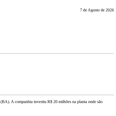
7 de Agosto de 2026
 (BA). A companhia investiu R$ 20 milhões na planta onde são