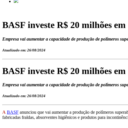
BASF investe R$ 20 milhões em
Empresa vai aumentar a capacidade de produção de polímeros sup
Atualizado em: 26/08/2024
BASF investe R$ 20 milhões em
Empresa vai aumentar a capacidade de produção de polímeros sup
Atualizado em: 26/08/2024
A
BASF
anunciou que vai aumentar a produção de polímeros superab
fabricadas fraldas, absorventes higiênicos e produtos para incontinênci