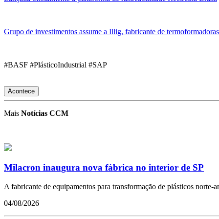
Grupo de investimentos assume a Illig, fabricante de termoformadoras
#BASF #PlásticoIndustrial #SAP
Acontece
Mais
Notícias CCM
Milacron inaugura nova fábrica no interior de SP
A fabricante de equipamentos para transformação de plásticos norte-ame
04/08/2026