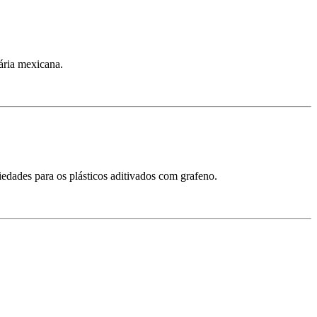
ária mexicana.
edades para os plásticos aditivados com grafeno.