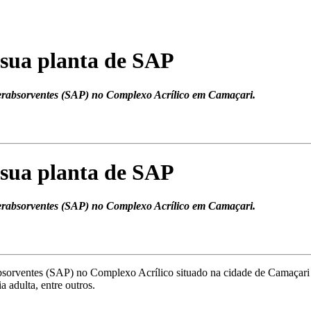
 sua planta de SAP
erabsorventes (SAP) no Complexo Acrílico em Camaçari.
 sua planta de SAP
erabsorventes (SAP) no Complexo Acrílico em Camaçari.
sorventes (SAP) no Complexo Acrílico situado na cidade de Camaçari
a adulta, entre outros.