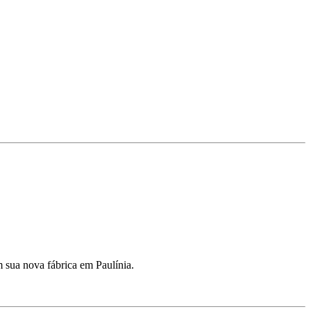
m sua nova fábrica em Paulínia.