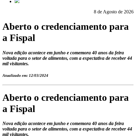
8 de Agosto de 2026
Aberto o credenciamento para
a Fispal
Nova edição acontece em junho e comemora 40 anos da feira
voltada para o setor de alimentos, com a expectativa de receber 44
mil visitantes.
Atualizado em: 12/03/2024
Aberto o credenciamento para
a Fispal
Nova edição acontece em junho e comemora 40 anos da feira
voltada para o setor de alimentos, com a expectativa de receber 44
mil visitantes.