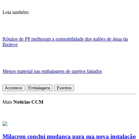
Leia também:
Rótulos de PP melhoram a rastreabilidade dos galões de água da
Bioleve
Menos material nas embalagens de queijos fatiados
Acontece
Embalagens
Eventos
Mais
Notícias CCM
Milacron conclui mudança para sua nova instalação