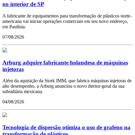
no interior de SP
A fabricante de equipamentos para transformação de plásticos norte-
americana vai iniciar operações comerciais em seu novo endereço,
em Paulínia.
07/08/2026
Arburg adquire fabricante holandesa de máquinas
injetoras
Além da aquisição da Stork IMM, que fabrica máquinas injetoras de
alto desempenho, a Arburg anunciou o novo diretor-geral da sua
subsidiária mexicana.
04/08/2026
Tecnologia de dispersão otimiza o uso de grafeno na
transformação de plásticos