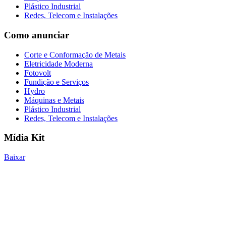
Plástico Industrial
Redes, Telecom e Instalações
Como anunciar
Corte e Conformação de Metais
Eletricidade Moderna
Fotovolt
Fundição e Serviços
Hydro
Máquinas e Metais
Plástico Industrial
Redes, Telecom e Instalações
Mídia Kit
Baixar