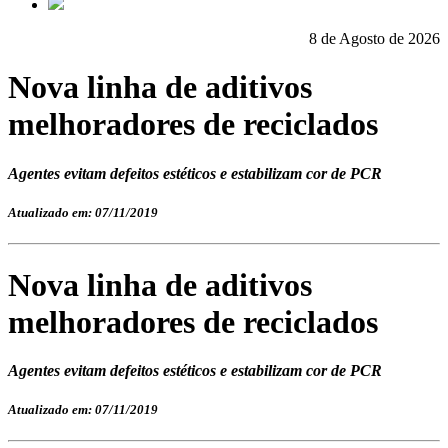
8 de Agosto de 2026
Nova linha de aditivos
melhoradores de reciclados
Agentes evitam defeitos estéticos e estabilizam cor de PCR
Atualizado em: 07/11/2019
Nova linha de aditivos
melhoradores de reciclados
Agentes evitam defeitos estéticos e estabilizam cor de PCR
Atualizado em: 07/11/2019