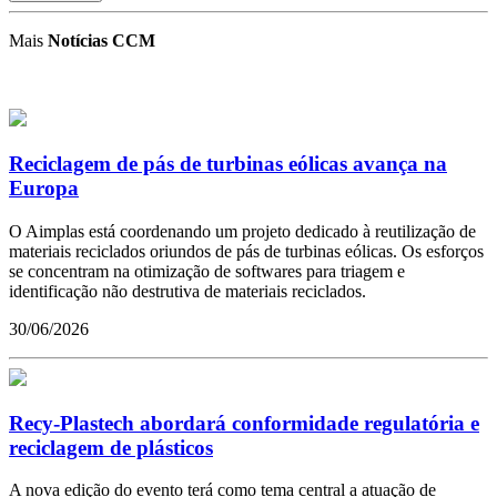
Mais
Notícias CCM
Reciclagem de pás de turbinas eólicas avança na
Europa
O Aimplas está coordenando um projeto dedicado à reutilização de
materiais reciclados oriundos de pás de turbinas eólicas. Os esforços
se concentram na otimização de softwares para triagem e
identificação não destrutiva de materiais reciclados.
30/06/2026
Recy-Plastech abordará conformidade regulatória e
reciclagem de plásticos
A nova edição do evento terá como tema central a atuação de