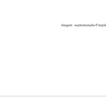
Imagem: wayhomestudio/Freepik