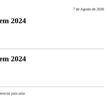
7 de Agosto de 2026
 em 2024
 em 2024
tencial para uma