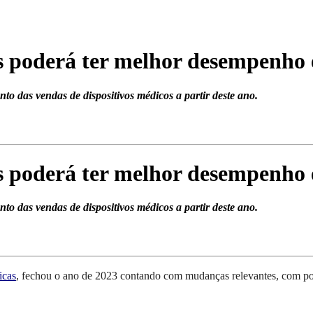
os poderá ter melhor desempenho
to das vendas de dispositivos médicos a partir deste ano.
os poderá ter melhor desempenho
to das vendas de dispositivos médicos a partir deste ano.
icas
, fechou o ano de 2023 contando
com mudanças relevantes, com po