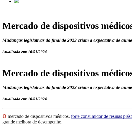
Mercado de dispositivos médic
Mudanças legislativas do final de 2023 criam a expectativa de aumen
Atualizado em: 16/01/2024
Mercado de dispositivos médic
Mudanças legislativas do final de 2023 criam a expectativa de aumen
Atualizado em: 16/01/2024
O
mercado de dispositivos médicos,
forte consumidor de resinas plást
grande melhora de desempenho.