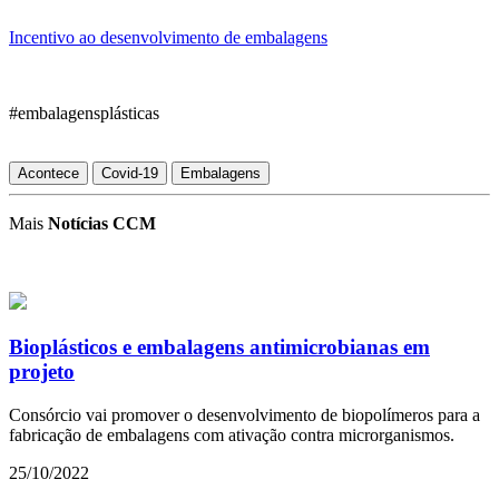
Incentivo ao desenvolvimento de embalagens
#embalagensplásticas
Acontece
Covid-19
Embalagens
Mais
Notícias CCM
Bioplásticos e embalagens antimicrobianas em
projeto
Consórcio vai promover o desenvolvimento de biopolímeros para a
fabricação de embalagens com ativação contra microrganismos.
25/10/2022