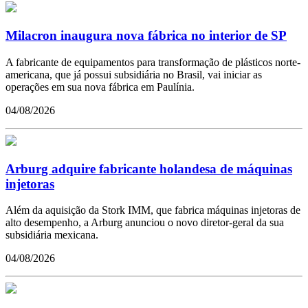
Milacron inaugura nova fábrica no interior de SP
A fabricante de equipamentos para transformação de plásticos norte-
americana, que já possui subsidiária no Brasil, vai iniciar as
operações em sua nova fábrica em Paulínia.
04/08/2026
Arburg adquire fabricante holandesa de máquinas
injetoras
Além da aquisição da Stork IMM, que fabrica máquinas injetoras de
alto desempenho, a Arburg anunciou o novo diretor-geral da sua
subsidiária mexicana.
04/08/2026