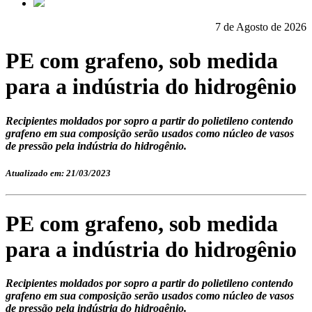
7 de Agosto de 2026
PE com grafeno, sob medida
para a indústria do hidrogênio
Recipientes moldados por sopro a partir do polietileno contendo
grafeno em sua composição serão usados como núcleo de vasos
de pressão pela indústria do hidrogênio.
Atualizado em: 21/03/2023
PE com grafeno, sob medida
para a indústria do hidrogênio
Recipientes moldados por sopro a partir do polietileno contendo
grafeno em sua composição serão usados como núcleo de vasos
de pressão pela indústria do hidrogênio.