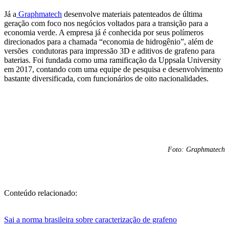
Já a
Graphmatech
desenvolve materiais patenteados de última
geração com foco nos negócios voltados para a transição para a
economia verde. A empresa já é conhecida por seus polímeros
direcionados para a chamada “economia de hidrogênio”, além de
versões condutoras para impressão 3D e aditivos de grafeno para
baterias. Foi fundada como uma ramificação da Uppsala University
em 2017, contando com uma equipe de pesquisa e desenvolvimento
bastante diversificada, com funcionários de oito nacionalidades.
Foto: Graphmatech
Conteúdo relacionado:
Sai a norma brasileira sobre caracterização de grafeno