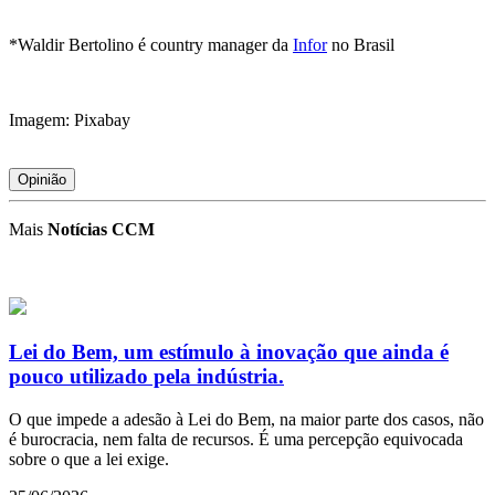
*Waldir Bertolino é country manager da
Infor
no Brasil
Imagem: Pixabay
Opinião
Mais
Notícias CCM
Lei do Bem, um estímulo à inovação que ainda é
pouco utilizado pela indústria.
O que impede a adesão à Lei do Bem, na maior parte dos casos, não
é burocracia, nem falta de recursos. É uma percepção equivocada
sobre o que a lei exige.