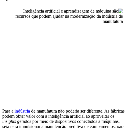
Para a
indústria
de manufatura não poderia ser diferente. As fábricas
podem obter valor com a inteligência artificial ao aproveitar os
insights
gerados por meio de dispositivos conectados a máquinas,
seja para impulsionar a manutenção preditiva de equipamentos, para