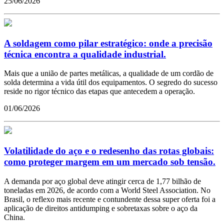
25/06/2026
A soldagem como pilar estratégico: onde a precisão
técnica encontra a qualidade industrial.
Mais que a união de partes metálicas, a qualidade de um cordão de
solda determina a vida útil dos equipamentos. O segredo do sucesso
reside no rigor técnico das etapas que antecedem a operação.
01/06/2026
Volatilidade do aço e o redesenho das rotas globais:
como proteger margem em um mercado sob tensão.
A demanda por aço global deve atingir cerca de 1,77 bilhão de
toneladas em 2026, de acordo com a World Steel Association. No
Brasil, o reflexo mais recente e contundente dessa super oferta foi a
aplicação de direitos antidumping e sobretaxas sobre o aço da
China.