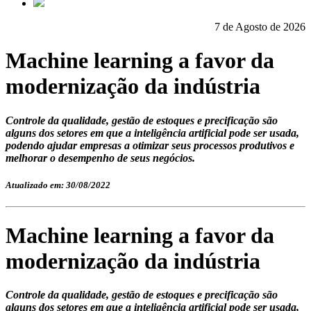
7 de Agosto de 2026
Machine learning a favor da
modernização da indústria
Controle da qualidade, gestão de estoques e precificação são
alguns dos setores em que a inteligência artificial pode ser usada,
podendo ajudar empresas a otimizar seus processos produtivos e
melhorar o desempenho de seus negócios.
Atualizado em: 30/08/2022
Machine learning a favor da
modernização da indústria
Controle da qualidade, gestão de estoques e precificação são
alguns dos setores em que a inteligência artificial pode ser usada,