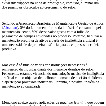
evitar interrupções na linha de produção e, com isso, eliminar um
dos principais obstáculos ao crescimento do setor.
Segundo a Associação Brasileira de Manutenção e Gestão de Ativos
(
Abraman
), 5% do faturamento bruto da indústria é consumido pela
manutenção, sendo 50% desse valor gastos com a folha de
pagamento de equipes envolvidas no processo. Portanto, habilitar a
manutenção preditiva de ativos a partir de inteligência artificial é
uma necessidade de primeira instância para as empresas da cadeia
produtiva.
Mas essa é só uma de várias transformações necessárias à
reinvenção da indústria diante dos inúmeros desafios do setor.
Felizmente, estamos vivenciando uma adoção maciça de inteligência
artificial com o objetivo de melhorar a tomada de decisão de líderes
e aperfeiçoar processos industriais. Portanto, é possível ir além da
manutenção automatizada.
Menciono abaixo quatro aplicações de
machine learning
que podem