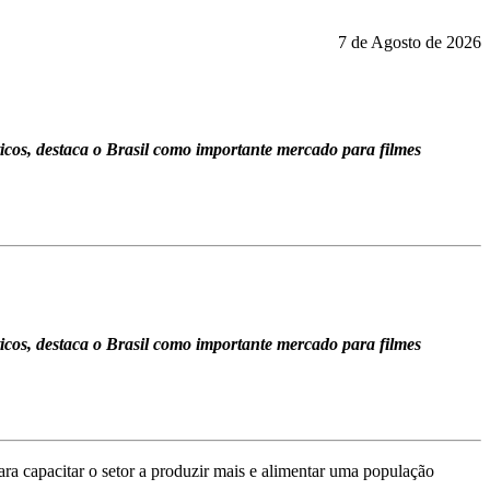
7 de Agosto de 2026
ticos, destaca o Brasil como importante mercado para filmes
ticos, destaca o Brasil como importante mercado para filmes
ara capacitar o setor a produzir mais e alimentar uma população