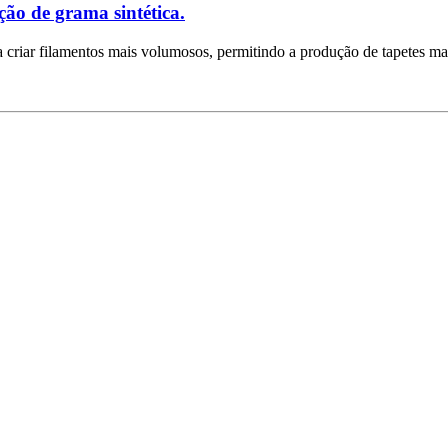
ão de grama sintética.
a criar filamentos mais volumosos, permitindo a produção de tapetes 