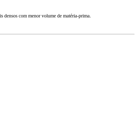
mais densos com menor volume de matéria-prima.