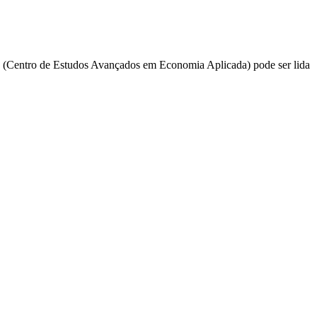
ea (Centro de Estudos Avançados em Economia Aplicada) pode ser lida