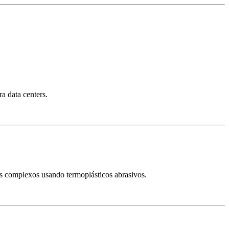
a data centers.
os complexos usando termoplásticos abrasivos.