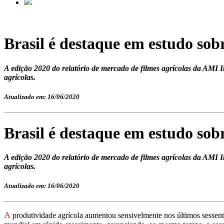
Brasil é destaque em estudo sob
A edição 2020 do relatório de mercado de filmes agrícolas da AMI In
agrícolas.
Atualizado em: 16/06/2020
Brasil é destaque em estudo sob
A edição 2020 do relatório de mercado de filmes agrícolas da AMI In
agrícolas.
Atualizado em: 16/06/2020
A
produtividade agrícola aumentou sensivelmente nos últimos sessenta 