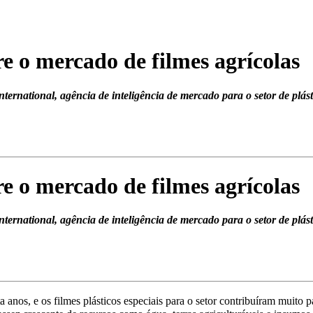
re o mercado de filmes agrícolas
ternational, agência de inteligência de mercado para o setor de plás
re o mercado de filmes agrícolas
ternational, agência de inteligência de mercado para o setor de plás
anos, e os filmes plásticos especiais para o setor contribuíram muito p