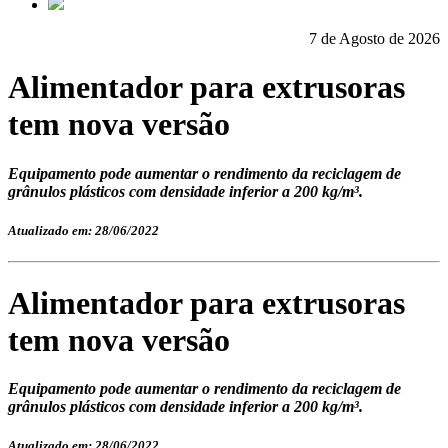
7 de Agosto de 2026
Alimentador para extrusoras
tem nova versão
Equipamento pode aumentar o rendimento da reciclagem de
grânulos plásticos com densidade inferior a 200 kg/m³.
Atualizado em: 28/06/2022
Alimentador para extrusoras
tem nova versão
Equipamento pode aumentar o rendimento da reciclagem de
grânulos plásticos com densidade inferior a 200 kg/m³.
Atualizado em: 28/06/2022