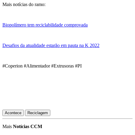
Mais notícias do ramo:
Biopolímero tem reciclabilidade comprovada
Desafios da atualidade estarão em pauta na K 2022
#Coperion #Alimentador #Extrusoras #PI
Acontece
Reciclagem
Mais
Notícias CCM