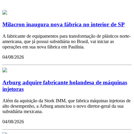
Milacron inaugura nova fábrica no interior de SP
A fabricante de equipamentos para transformação de plásticos norte-
americana, que já possui subsidiária no Brasil, vai iniciar as
operações em sua nova fábrica em Paulínia.
04/08/2026
Arburg adquire fabricante holandesa de máquinas
injetoras
Além da aquisição da Stork IMM, que fabrica máquinas injetoras de
alto desempenho, a Arburg anunciou o novo diretor-geral da sua
subsidiária mexicana.
04/08/2026