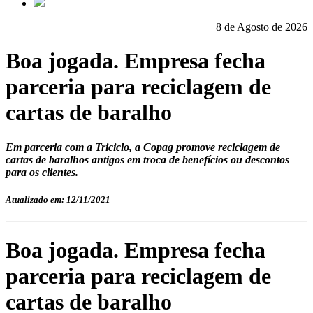
8 de Agosto de 2026
Boa jogada. Empresa fecha
parceria para reciclagem de
cartas de baralho
Em parceria com a Triciclo, a Copag promove reciclagem de
cartas de baralhos antigos em troca de benefícios ou descontos
para os clientes.
Atualizado em: 12/11/2021
Boa jogada. Empresa fecha
parceria para reciclagem de
cartas de baralho