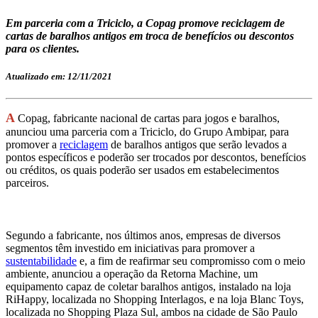
Em parceria com a Triciclo, a Copag promove reciclagem de
cartas de baralhos antigos em troca de benefícios ou descontos
para os clientes.
Atualizado em: 12/11/2021
A
Copag, fabricante nacional de cartas para jogos e baralhos,
anunciou uma parceria com a Triciclo, do Grupo Ambipar, para
promover a
reciclagem
de baralhos antigos que serão levados a
pontos específicos e poderão ser trocados por descontos, benefícios
ou créditos, os quais poderão ser usados em estabelecimentos
parceiros.
Segundo a fabricante, nos últimos anos, empresas de diversos
segmentos têm investido em iniciativas para promover a
sustentabilidade
e, a fim de reafirmar seu compromisso com o meio
ambiente, anunciou a operação da Retorna Machine, um
equipamento capaz de coletar baralhos antigos, instalado na loja
RiHappy, localizada no Shopping Interlagos, e na loja Blanc Toys,
localizada no Shopping Plaza Sul, ambos na cidade de São Paulo