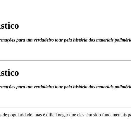
stico
mações para um verdadeiro tour pela história dos materiais poliméri
stico
mações para um verdadeiro tour pela história dos materiais poliméri
 de popularidade, mas é difícil negar que eles têm sido fundamentais p