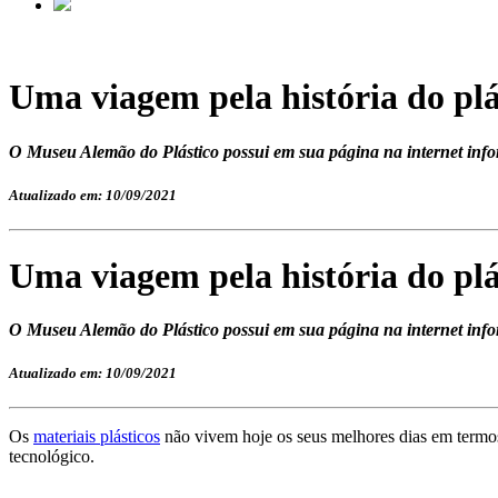
Uma viagem pela história do plá
O Museu Alemão do Plástico possui em sua página na internet infor
Atualizado em: 10/09/2021
Uma viagem pela história do plá
O Museu Alemão do Plástico possui em sua página na internet infor
Atualizado em: 10/09/2021
Os
materiais plásticos
não vivem hoje os seus melhores dias em termos
tecnológico.