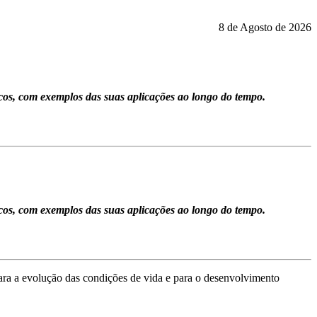
8 de Agosto de 2026
cos, com exemplos das suas aplicações ao longo do tempo.
cos, com exemplos das suas aplicações ao longo do tempo.
ara a evolução das condições de vida e para o desenvolvimento