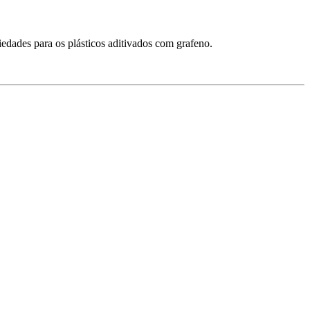
edades para os plásticos aditivados com grafeno.