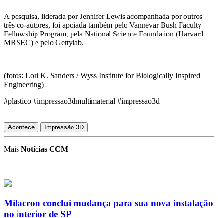
A pesquisa, liderada por Jennifer Lewis acompanhada por outros
três co-autores, foi apoiada também pelo Vannevar Bush Faculty
Fellowship Program, pela National Science Foundation (Harvard
MRSEC) e pelo Gettylab.
(fotos: Lori K. Sanders / Wyss Institute for Biologically Inspired
Engineering)
#plastico #impressao3dmultimaterial #impressao3d
Acontece
Impressão 3D
Mais
Notícias CCM
Milacron conclui mudança para sua nova instalação
no interior de SP