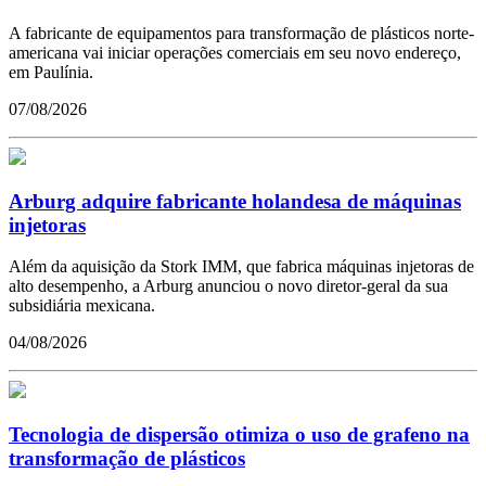
A fabricante de equipamentos para transformação de plásticos norte-
americana vai iniciar operações comerciais em seu novo endereço,
em Paulínia.
07/08/2026
Arburg adquire fabricante holandesa de máquinas
injetoras
Além da aquisição da Stork IMM, que fabrica máquinas injetoras de
alto desempenho, a Arburg anunciou o novo diretor-geral da sua
subsidiária mexicana.
04/08/2026
Tecnologia de dispersão otimiza o uso de grafeno na
transformação de plásticos