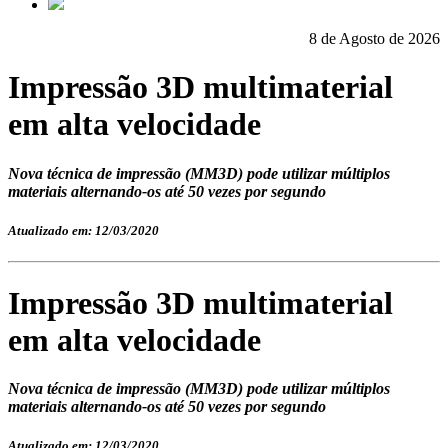
8 de Agosto de 2026
Impressão 3D multimaterial
em alta velocidade
Nova técnica de impressão (MM3D) pode utilizar múltiplos
materiais alternando-os até 50 vezes por segundo
Atualizado em: 12/03/2020
Impressão 3D multimaterial
em alta velocidade
Nova técnica de impressão (MM3D) pode utilizar múltiplos
materiais alternando-os até 50 vezes por segundo
Atualizado em: 12/03/2020