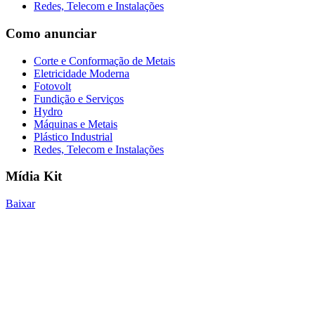
Redes, Telecom e Instalações
Como anunciar
Corte e Conformação de Metais
Eletricidade Moderna
Fotovolt
Fundição e Serviços
Hydro
Máquinas e Metais
Plástico Industrial
Redes, Telecom e Instalações
Mídia Kit
Baixar