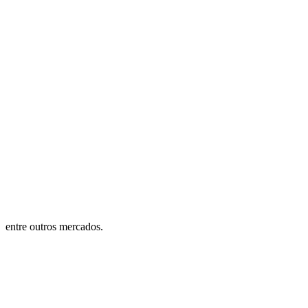
entre outros mercados.