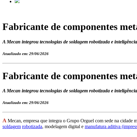
Fabricante de componentes metá
A Mecan integrou tecnologias de soldagem robotizada e inteligência a
Atualizado em: 29/06/2026
Fabricante de componentes metá
A Mecan integrou tecnologias de soldagem robotizada e inteligência a
Atualizado em: 29/06/2026
A
Mecan, empresa que integra o Grupo Orguel com sede na cidade mine
soldagem
robotizada
, modelagem digital e
manufatura aditiva (impre