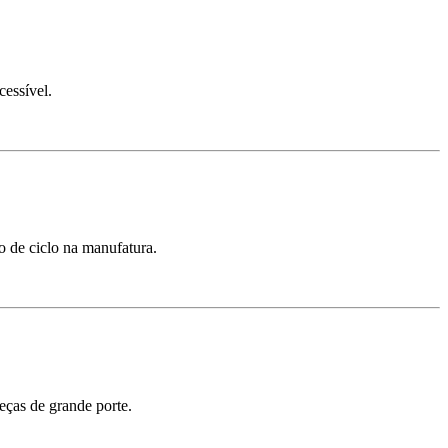
cessível.
o de ciclo na manufatura.
eças de grande porte.