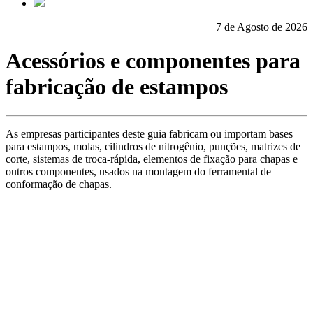
7 de Agosto de 2026
Acessórios e componentes para
fabricação de estampos
As empresas participantes deste guia fabricam ou importam bases
para estampos, molas, cilindros de nitrogênio, punções, matrizes de
corte, sistemas de troca-rápida, elementos de fixação para chapas e
outros componentes, usados na montagem do ferramental de
conformação de chapas.