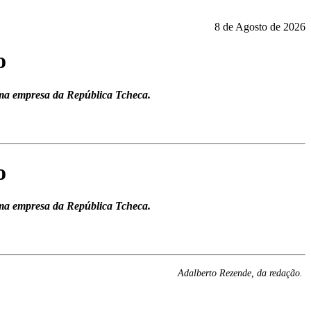
8 de Agosto de 2026
o
uma empresa da República Tcheca.
o
uma empresa da República Tcheca.
Adalberto Rezende, da redação.