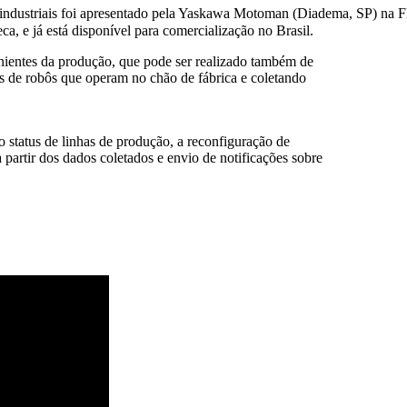
industriais foi apresentado pela Yaskawa Motoman (Diadema, SP) na 
, e já está disponível para comercialização no Brasil.
ientes da produção, que pode ser realizado também de
s de robôs que operam no chão de fábrica e coletando
 status de linhas de produção, a reconfiguração de
a partir dos dados coletados e envio de notificações sobre