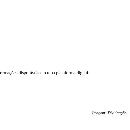
nformações disponíveis em uma plataforma digital.
Imagem: Divulgação.