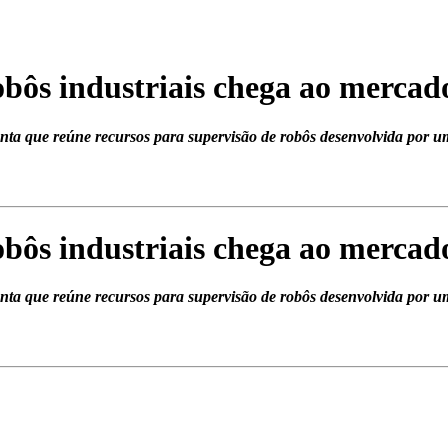
bôs industriais chega ao mercad
ta que reúne recursos para supervisão de robôs desenvolvida por 
bôs industriais chega ao mercad
ta que reúne recursos para supervisão de robôs desenvolvida por 