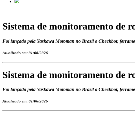
Sistema de monitoramento de ro
Foi lançado pela Yaskawa Motoman no Brasil o Checkbot, ferramen
Atualizado em: 01/06/2026
Sistema de monitoramento de ro
Foi lançado pela Yaskawa Motoman no Brasil o Checkbot, ferramen
Atualizado em: 01/06/2026