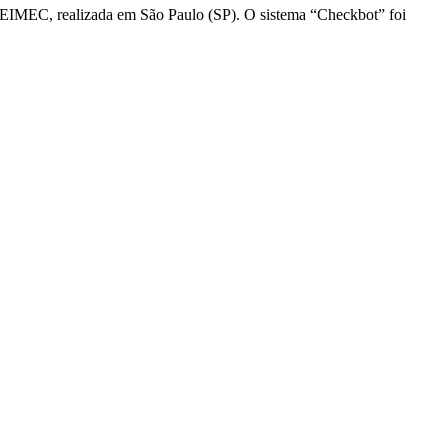
FEIMEC, realizada em São Paulo (SP). O sistema “Checkbot” foi