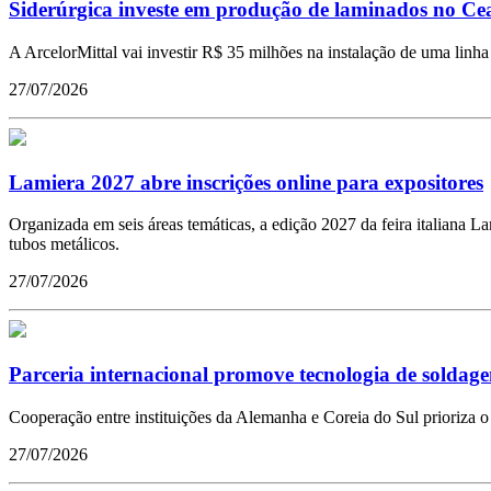
Siderúrgica investe em produção de laminados no Ce
A ArcelorMittal vai investir R$ 35 milhões na instalação de uma lin
27/07/2026
Lamiera 2027 abre inscrições online para expositores
Organizada em seis áreas temáticas, a edição 2027 da feira italiana 
tubos metálicos.
27/07/2026
Parceria internacional promove tecnologia de soldagem
Cooperação entre instituições da Alemanha e Coreia do Sul prioriza 
27/07/2026