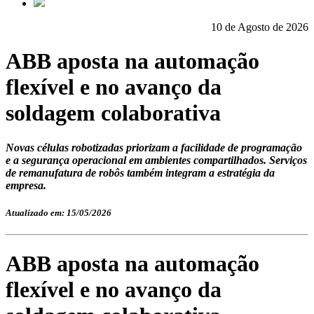
10 de Agosto de 2026
ABB aposta na automação
flexível e no avanço da
soldagem colaborativa
Novas células robotizadas priorizam a facilidade de programação
e a segurança operacional em ambientes compartilhados. Serviços
de remanufatura de robôs também integram a estratégia da
empresa.
Atualizado em: 15/05/2026
ABB aposta na automação
flexível e no avanço da