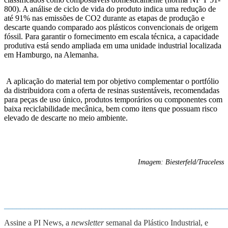
800). A análise de ciclo de vida do produto indica uma redução de
até 91% nas emissões de CO2 durante as etapas de produção e
descarte quando comparado aos plásticos convencionais de origem
fóssil. Para garantir o fornecimento em escala técnica, a capacidade
produtiva está sendo ampliada em uma unidade industrial localizada
em Hamburgo, na Alemanha.
A aplicação do material tem por objetivo complementar o portfólio
da distribuidora com a oferta de resinas sustentáveis, recomendadas
para peças de uso único, produtos temporários ou componentes com
baixa reciclabilidade mecânica, bem como itens que possuam risco
elevado de descarte no meio ambiente.
Imagem: Biesterfeld/Traceless
_______________________________________________________
Assine a PI News, a
newsletter
semanal da Plástico Industrial, e