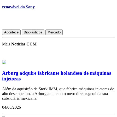
renovável da Sony
Acontece
Bioplásticos
Mercado
Mais
Notícias CCM
Arburg adquire fabricante holandesa de máquinas
injetoras
Além da aquisição da Stork IMM, que fabrica máquinas injetoras de
alto desempenho, a Arburg anunciou o novo diretor-geral da sua
subsidiária mexicana.
04/08/2026