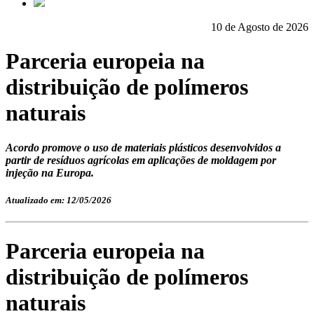
10 de Agosto de 2026
Parceria europeia na
distribuição de polímeros
naturais
Acordo promove o uso de materiais plásticos desenvolvidos a
partir de resíduos agrícolas em aplicações de moldagem por
injeção na Europa.
Atualizado em: 12/05/2026
Parceria europeia na
distribuição de polímeros
naturais