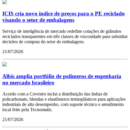
ICIS cria novo índice de preços para o PE reciclado
visando o setor de embalagens
Serviço de inteligência de mercado redefine cotações de grânulos
reciclados transparentes em três classes de viscosidade para subsidiar
decisões de compras do setor de embalagens.
21/07/2026
Albis amplia portfólio de polímeros de engenharia
no mercado brasileiro
Acordo com a Covestro inclui a distribuição das linhas de
policarbonato, blendas e elastômeros termoplásticos para aplicações
industriais de alto desempenho, com suporte técnico e atendimento
local feito pela Tecnomatiz.
21/07/2026