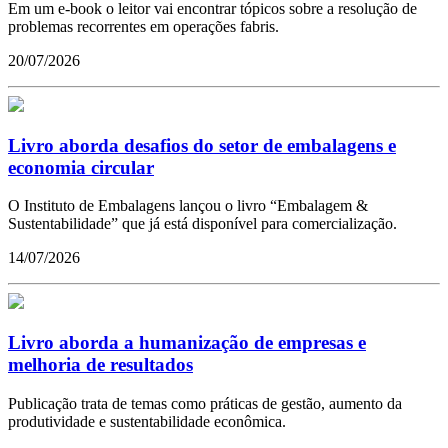
Em um e-book o leitor vai encontrar tópicos sobre a resolução de
problemas recorrentes em operações fabris.
20/07/2026
Livro aborda desafios do setor de embalagens e
economia circular
O Instituto de Embalagens lançou o livro “Embalagem &
Sustentabilidade” que já está disponível para comercialização.
14/07/2026
Livro aborda a humanização de empresas e
melhoria de resultados
Publicação trata de temas como práticas de gestão, aumento da
produtividade e sustentabilidade econômica.