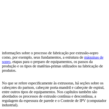
informações sobre o processo de fabricação por extrusão-sopro
como, por exemplo, seus fundamentos, a estrutura de
máquinas de
sopro
, etapas para o preparo de equipamentos, os passos da
produção e os tipos de matérias-primas utilizados na fabricação de
produtos.
No que se refere especificamente às extrusoras, há seções sobre os
cabeçotes do parison, cabeçote porta-mandril e cabeçote de espiral,
entre outros tipos de equipamentos. Nos capítulos também são
abordados os processos de extrusão contínua e descontínua, a
regulagem da espessura de parede e o Controle de IPV (computador
industrial).