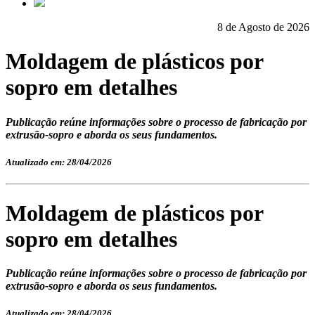
8 de Agosto de 2026
Moldagem de plásticos por
sopro em detalhes
Publicação reúne informações sobre o processo de fabricação por
extrusão-sopro e aborda os seus fundamentos.
Atualizado em: 28/04/2026
Moldagem de plásticos por
sopro em detalhes
Publicação reúne informações sobre o processo de fabricação por
extrusão-sopro e aborda os seus fundamentos.
Atualizado em: 28/04/2026