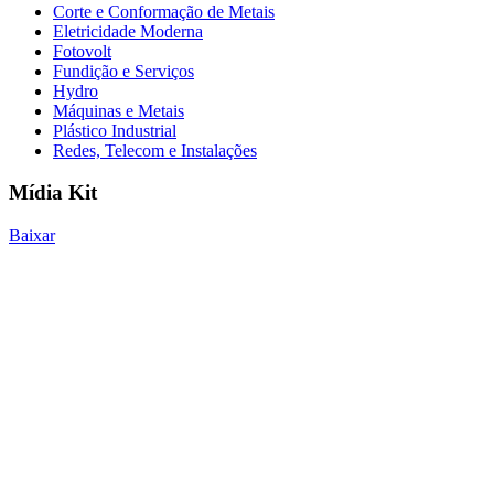
Corte e Conformação de Metais
Eletricidade Moderna
Fotovolt
Fundição e Serviços
Hydro
Máquinas e Metais
Plástico Industrial
Redes, Telecom e Instalações
Mídia Kit
Baixar