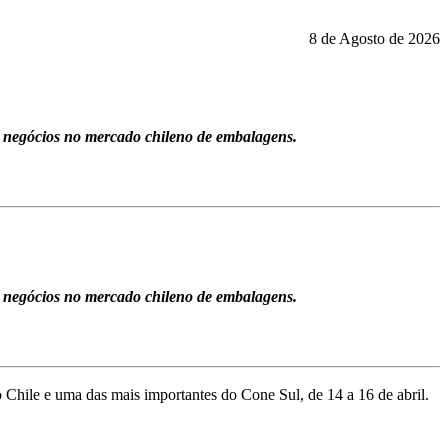
8 de Agosto de 2026
m negócios no mercado chileno de embalagens.
m negócios no mercado chileno de embalagens.
 Chile e uma das mais importantes do Cone Sul, de 14 a 16 de abril.