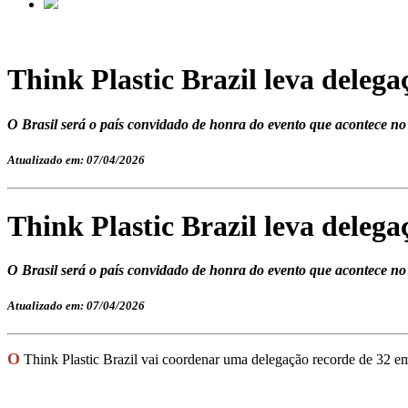
Think Plastic Brazil leva deleg
O Brasil será o país convidado de honra do evento que acontece n
Atualizado em: 07/04/2026
Think Plastic Brazil leva deleg
O Brasil será o país convidado de honra do evento que acontece n
Atualizado em: 07/04/2026
O
Think Plastic Brazil vai coordenar uma delegação recorde de 32 emp