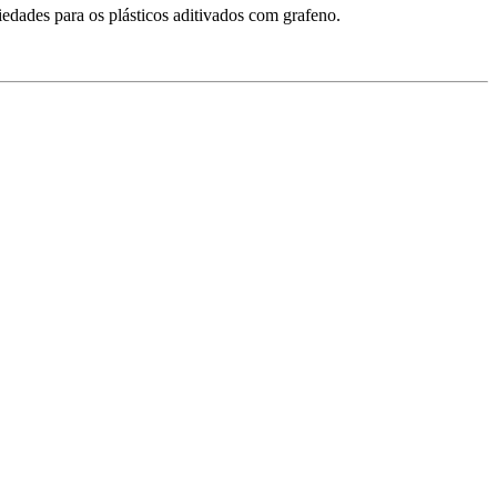
edades para os plásticos aditivados com grafeno.