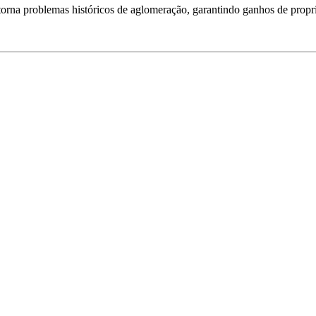
rna problemas históricos de aglomeração, garantindo ganhos de propri