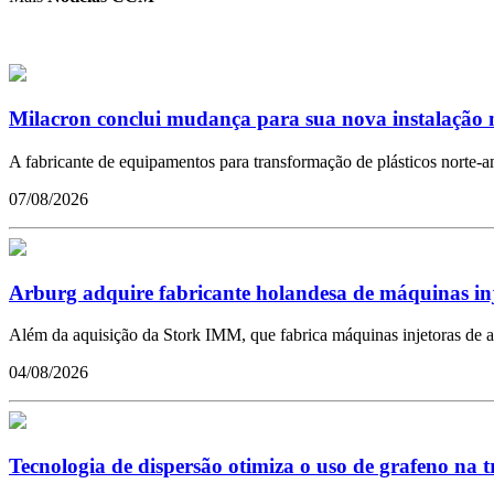
Milacron conclui mudança para sua nova instalação n
A fabricante de equipamentos para transformação de plásticos norte-a
07/08/2026
Arburg adquire fabricante holandesa de máquinas in
Além da aquisição da Stork IMM, que fabrica máquinas injetoras de a
04/08/2026
Tecnologia de dispersão otimiza o uso de grafeno na 