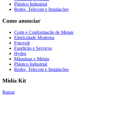
Plástico Industrial
Redes, Telecom e Instalações
Como anunciar
Corte e Conformação de Metais
Eletricidade Moderna
Fotovolt
Fundição e Serviços
Hydro
Máquinas e Metais
Plástico Industrial
Redes, Telecom e Instalações
Mídia Kit
Baixar