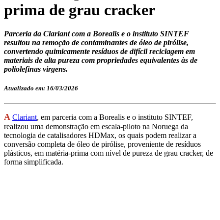
prima de grau cracker
Parceria da Clariant com a Borealis e o instituto SINTEF
resultou na remoção de contaminantes de óleo de pirólise,
convertendo quimicamente resíduos de difícil reciclagem em
materiais de alta pureza com propriedades equivalentes às de
poliolefinas virgens.
Atualizado em: 16/03/2026
A
Clariant
, em parceria com a Borealis e o instituto SINTEF,
realizou uma demonstração em escala-piloto na Noruega da
tecnologia de catalisadores HDMax, os quais podem realizar a
conversão completa de óleo de pirólise, proveniente de resíduos
plásticos, em matéria-prima com nível de pureza de grau cracker, de
forma simplificada.