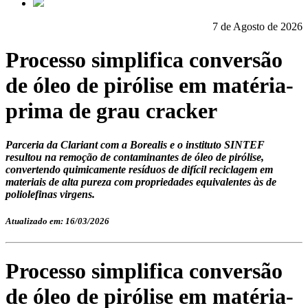
7 de Agosto de 2026
Processo simplifica conversão
de óleo de pirólise em matéria-
prima de grau cracker
Parceria da Clariant com a Borealis e o instituto SINTEF
resultou na remoção de contaminantes de óleo de pirólise,
convertendo quimicamente resíduos de difícil reciclagem em
materiais de alta pureza com propriedades equivalentes às de
poliolefinas virgens.
Atualizado em: 16/03/2026
Processo simplifica conversão
de óleo de pirólise em matéria-