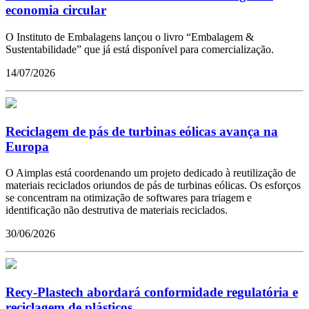
economia circular
O Instituto de Embalagens lançou o livro “Embalagem &
Sustentabilidade” que já está disponível para comercialização.
14/07/2026
Reciclagem de pás de turbinas eólicas avança na
Europa
O Aimplas está coordenando um projeto dedicado à reutilização de
materiais reciclados oriundos de pás de turbinas eólicas. Os esforços
se concentram na otimização de softwares para triagem e
identificação não destrutiva de materiais reciclados.
30/06/2026
Recy-Plastech abordará conformidade regulatória e
reciclagem de plásticos