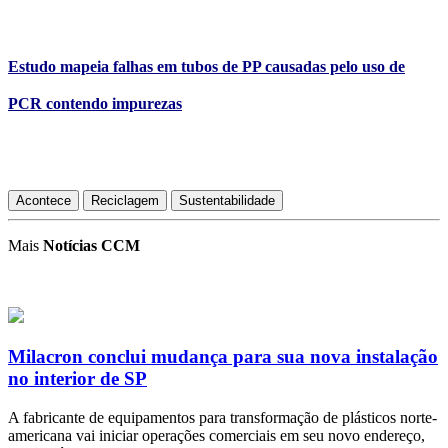
Estudo mapeia falhas em tubos de PP causadas pelo uso de
PCR contendo impurezas
Acontece
Reciclagem
Sustentabilidade
Mais
Notícias CCM
Milacron conclui mudança para sua nova instalação
no interior de SP
A fabricante de equipamentos para transformação de plásticos norte-
americana vai iniciar operações comerciais em seu novo endereço,