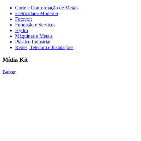
Corte e Conformação de Metais
Eletricidade Moderna
Fotovolt
Fundição e Serviços
Hydro
Máquinas e Metais
Plástico Industrial
Redes, Telecom e Instalações
Mídia Kit
Baixar