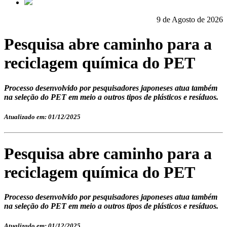
9 de Agosto de 2026
Pesquisa abre caminho para a
reciclagem química do PET
Processo desenvolvido por pesquisadores japoneses atua também
na seleção do PET em meio a outros tipos de plásticos e resíduos.
Atualizado em: 01/12/2025
Pesquisa abre caminho para a
reciclagem química do PET
Processo desenvolvido por pesquisadores japoneses atua também
na seleção do PET em meio a outros tipos de plásticos e resíduos.
Atualizado em: 01/12/2025