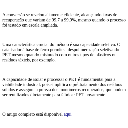
A conversão se revelou altamente eficiente, alcançando taxas de
recuperação que variam de 99,7 a 99,9%, mesmo quando o processo
foi testado em escala ampliada.
Uma característica crucial do método é sua capacidade seletiva. O
catalisador à base de ferro permite a despolimerização seletiva do
PET mesmo quando misturado com outros tipos de plásticos ou
resíduos têxteis, por exemplo.
A capacidade de isolar e processar o PET é fundamental para a
viabilidade industrial, pois simplifica o pré-tratamento dos resíduos
sólidos e assegura a pureza dos monômeros recuperados, que podem
ser reutilizados diretamente para fabricar PET novamente.
O artigo completo está disponível
aqui
.