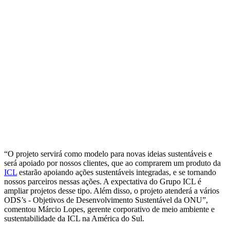
“O projeto servirá como modelo para novas ideias sustentáveis e
será apoiado por nossos clientes, que ao comprarem um produto da
ICL
estarão apoiando ações sustentáveis integradas, e se tornando
nossos parceiros nessas ações. A expectativa do Grupo ICL é
ampliar projetos desse tipo. Além disso, o projeto atenderá a vários
ODS’s - Objetivos de Desenvolvimento Sustentável da ONU”,
comentou Márcio Lopes, gerente corporativo de meio ambiente e
sustentabilidade da ICL na América do Sul.