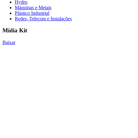
Hydro
Máquinas e Metais
Plástico Industrial
Redes, Telecom e Instalações
Mídia Kit
Baixar