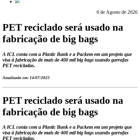
6 de Agosto de 2026
PET reciclado será usado na
fabricação de big bags
A ICL conta com a Plastic Bank e a Packem em um projeto que
visa à fabricação de mais de 400 mil big bags usando garrafas
PET recicladas.
Atualizado em: 14/07/2025
PET reciclado será usado na
fabricação de big bags
A ICL conta com a Plastic Bank e a Packem em um projeto que
visa à fabricação de mais de 400 mil big bags usando garrafas
PET recicladas.