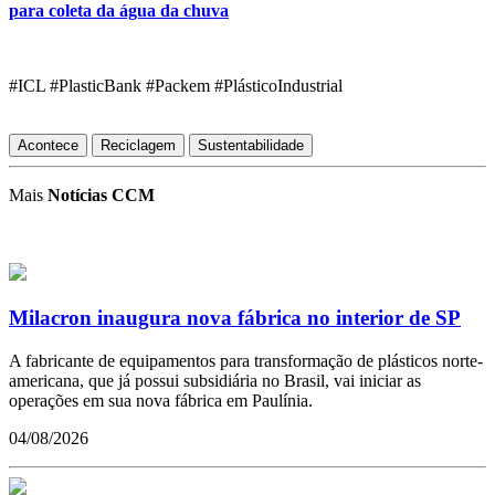
para coleta da água da chuva
#ICL #PlasticBank #Packem #PlásticoIndustrial
Acontece
Reciclagem
Sustentabilidade
Mais
Notícias CCM
Milacron inaugura nova fábrica no interior de SP
A fabricante de equipamentos para transformação de plásticos norte-
americana, que já possui subsidiária no Brasil, vai iniciar as
operações em sua nova fábrica em Paulínia.
04/08/2026