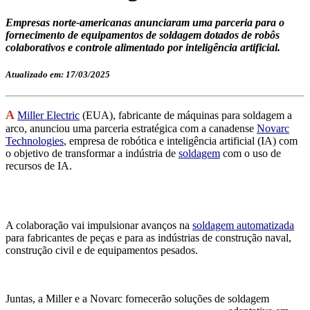
Empresas norte-americanas anunciaram uma parceria para o
fornecimento de equipamentos de soldagem dotados de robôs
colaborativos e controle alimentado por inteligência artificial.
Atualizado em: 17/03/2025
A
Miller Electric
(EUA), fabricante de máquinas para soldagem a
arco, anunciou uma parceria estratégica com a canadense
Novarc
Technologies
, empresa de robótica e inteligência artificial (IA) com
o objetivo de transformar a indústria de
soldagem
com o uso de
recursos de IA.
A colaboração vai impulsionar avanços na
soldagem automatizada
para fabricantes de peças e para as indústrias de construção naval,
construção civil e de equipamentos pesados.
Juntas, a Miller e a
Novarc fornecerão soluções de soldagem