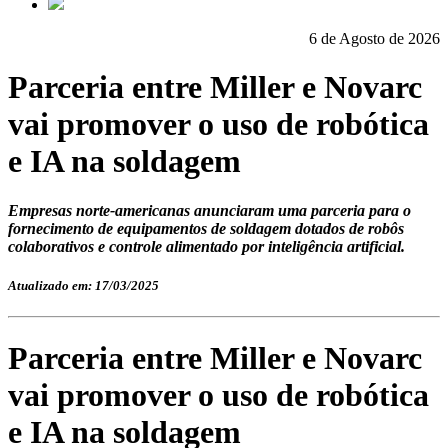
6 de Agosto de 2026
Parceria entre Miller e Novarc
vai promover o uso de robótica
e IA na soldagem
Empresas norte-americanas anunciaram uma parceria para o
fornecimento de equipamentos de soldagem dotados de robôs
colaborativos e controle alimentado por inteligência artificial.
Atualizado em: 17/03/2025
Parceria entre Miller e Novarc
vai promover o uso de robótica
e IA na soldagem