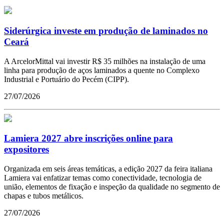
Siderúrgica investe em produção de laminados no
Ceará
A ArcelorMittal vai investir R$ 35 milhões na instalação de uma
linha para produção de aços laminados a quente no Complexo
Industrial e Portuário do Pecém (CIPP).
27/07/2026
Lamiera 2027 abre inscrições online para
expositores
Organizada em seis áreas temáticas, a edição 2027 da feira italiana
Lamiera vai enfatizar temas como conectividade, tecnologia de
união, elementos de fixação e inspeção da qualidade no segmento de
chapas e tubos metálicos.
27/07/2026