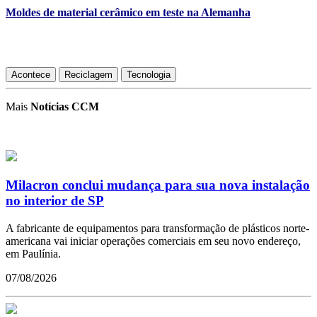
Moldes de material cerâmico em teste na Alemanha
Acontece
Reciclagem
Tecnologia
Mais
Notícias CCM
Milacron conclui mudança para sua nova instalação
no interior de SP
A fabricante de equipamentos para transformação de plásticos norte-
americana vai iniciar operações comerciais em seu novo endereço,
em Paulínia.
07/08/2026