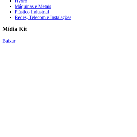
Hydro
Máquinas e Metais
Plástico Industrial
Redes, Telecom e Instalações
Mídia Kit
Baixar