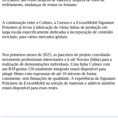
resfriamento, mudanças de resina ou formato.
A colaboração entre a Colines, a Gneuss e a ExxonMobil Signature
Polymers já levou à fabricação de várias linhas de produção em
larga escala especificamente dedicadas à incorporação de conteúdo
reciclado, para vários mercados globais.
Nos primeiros meses de 2025, os parceiros do projeto convidarão
novamente profissionais interessados a ir até Novara (Itália) para a
realização de demonstrações individuais. Uma linha Colines com
um RSFgenius 150 totalmente integrado estará disponível para
atingir filmes com espessuras de até 10 mícrons de forma
consistente, sem flutuações de qualidade. A experiência da Signature
Polymers da ExxonMobil na seleção de materiais e aditivos também
estará disponível para esses testes.
_______________________________________________________