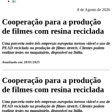
8 de Agosto de 2026
Cooperação para a produção
de filmes com resina reciclada
Uma parceria entre três empresas europeias tornou viável o uso de
PEAD reciclado na produção de filmes stretch. Clientes podem
realizar testes no maquinário, disponível na Itália.
Atualizado em: 28/01/2025
Cooperação para a produção
de filmes com resina reciclada
Uma parceria entre três empresas europeias tornou viável o uso de
PEAD reciclado na produção de filmes stretch. Clientes podem
realizar testes no maquinário, disponível na Itália.