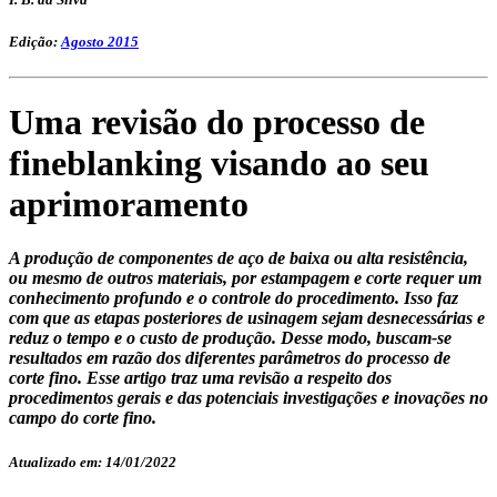
Edição:
Agosto 2015
Uma revisão do processo de
fineblanking visando ao seu
aprimoramento
A produção de componentes de aço de baixa ou alta resistência,
ou mesmo de outros materiais, por estampagem e corte requer um
conhecimento profundo e o controle do procedimento. Isso faz
com que as etapas posteriores de usinagem sejam desnecessárias e
reduz o tempo e o custo de produção. Desse modo, buscam-se
resultados em razão dos diferentes parâmetros do processo de
corte fino. Esse artigo traz uma revisão a respeito dos
procedimentos gerais e das potenciais investigações e inovações no
campo do corte fino.
Atualizado em: 14/01/2022