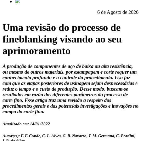
6 de Agosto de 2026
Uma revisão do processo de
fineblanking visando ao seu
aprimoramento
A produção de componentes de aço de baixa ou alta resistência,
ou mesmo de outros materiais, por estampagem e corte requer um
conhecimento profundo e o controle do procedimento. Isso faz
com que as etapas posteriores de usinagem sejam desnecessárias e
reduz o tempo e o custo de produção. Desse modo, buscam-se
resultados em razão dos diferentes parâmetros do processo de
corte fino. Esse artigo traz uma revisão a respeito dos
procedimentos gerais e das potenciais investigações e inovações no
campo do corte fino.
Atualizado em: 14/01/2022
Autor(es): F. F. Conde, C. L. Alves, G. B. Navarro, T. M. Germano, C. Bordini,
I. B. da Silva