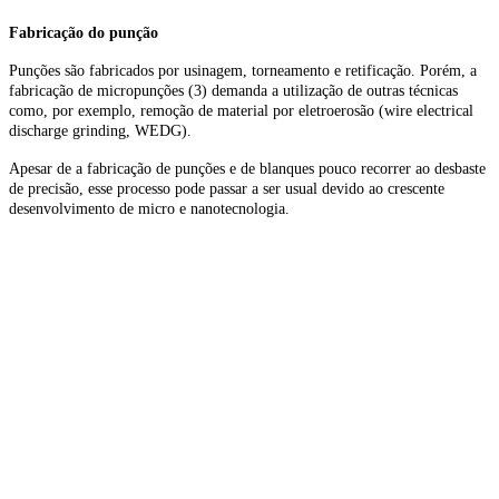
Fabricação do punção
Punções são fabricados por usinagem, torneamento e retificação. Porém, a
fabricação de micropunções (3) demanda a utilização de outras técnicas
como, por exemplo, remoção de material por eletroerosão (wire electrical
discharge grinding, WEDG).
Apesar de a fabricação de punções e de blanques pouco recorrer ao desbaste
de precisão, esse processo pode passar a ser usual devido ao crescente
desenvolvimento de micro e nanotecnologia.