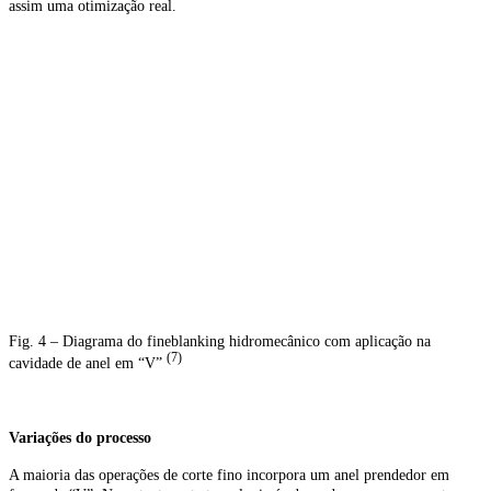
assim uma otimização real.
Fig. 4 – Diagrama do fineblanking hidromecânico com aplicação na
(7)
cavidade de anel em “V”
Variações do processo
A maioria das operações de corte fino incorpora um anel prendedor em