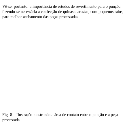
Vê-se, portanto, a importância de estudos de revestimento para o punção,
fazendo-se necessária a confecção de quinas e arestas, com pequenos raios,
para melhor acabamento das peças processadas.
Fig. 8 – Ilustração mostrando a área de contato entre o punção e a peça
processada.