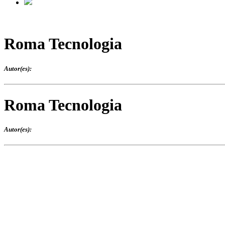
Roma Tecnologia
Autor(es):
Roma Tecnologia
Autor(es):