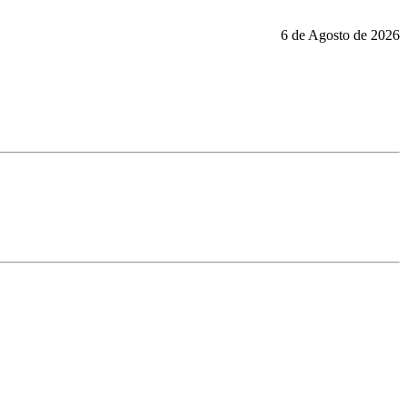
6 de Agosto de 2026